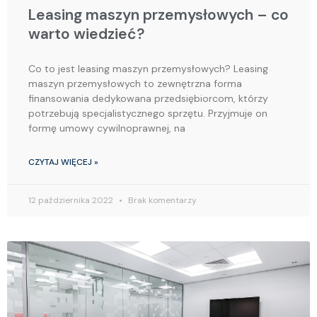
Leasing maszyn przemysłowych – co
warto wiedzieć?
Co to jest leasing maszyn przemysłowych? Leasing
maszyn przemysłowych to zewnętrzna forma
finansowania dedykowana przedsiębiorcom, którzy
potrzebują specjalistycznego sprzętu. Przyjmuje on
formę umowy cywilnoprawnej, na
CZYTAJ WIĘCEJ »
12 października 2022
Brak komentarzy