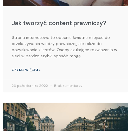
Jak tworzyć content prawniczy?
Strona internetowa to obecnie świetne miejsce do
przekazywania wiedzy prawniczej, ale także do
pozyskiwania klientów. Osoby szukające rozwiązania w
sieci w bardzo szybki sposób mogą
CZYTAJ WIĘCEJ »
26 października 2022
Brak komentarzy