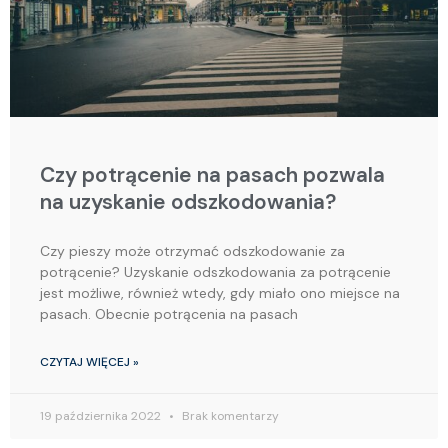
Czy potrącenie na pasach pozwala
na uzyskanie odszkodowania?
Czy pieszy może otrzymać odszkodowanie za
potrącenie? Uzyskanie odszkodowania za potrącenie
jest możliwe, również wtedy, gdy miało ono miejsce na
pasach. Obecnie potrącenia na pasach
CZYTAJ WIĘCEJ »
19 października 2022
Brak komentarzy