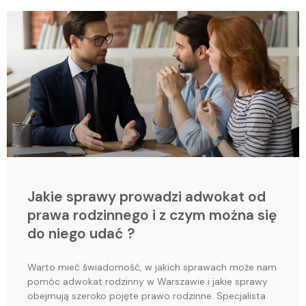
Jakie sprawy prowadzi adwokat od
prawa rodzinnego i z czym można się
do niego udać ?
Warto mieć świadomość, w jakich sprawach może nam
pomóc adwokat rodzinny w Warszawie i jakie sprawy
obejmują szeroko pojęte prawo rodzinne. Specjalista