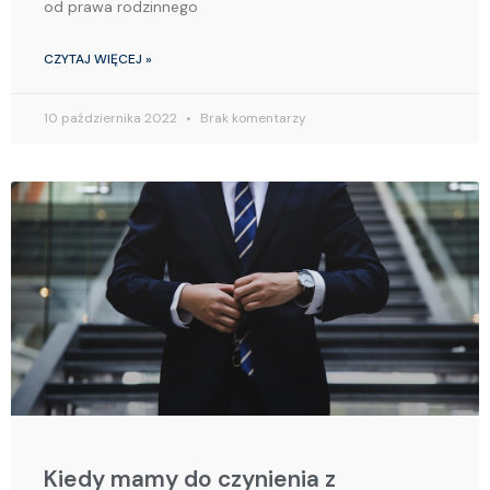
od prawa rodzinnego
CZYTAJ WIĘCEJ »
10 października 2022
Brak komentarzy
Kiedy mamy do czynienia z