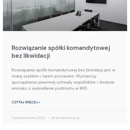
Rozwiązanie spółki komandytowej
bez likwidacji
Rozwiązanie spółki komandytowej bez likwidacji jest w
miarę szybkim i tanim procesem. Wystarczy
sporządzenie pisemnej uchwały wspólników i złożenie
wniosku o wykreślenie podmiotu w KRS.
CZYTAJ WIĘCEJ »
11 października 2022
Brak komentarzy