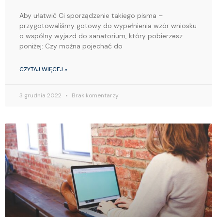
Aby ułatwić Ci sporządzenie takiego pisma –
przygotowaliśmy gotowy do wypełnienia wzór wniosku
o wspólny wyjazd do sanatorium, który pobierzesz
poniżej: Czy można pojechać do
CZYTAJ WIĘCEJ »
3 grudnia 2022
Brak komentarzy