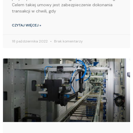
Celem takiej umowy jest zabezpieczenie dokonania
transakcji w chwili, gdy
CZYTAJ WIĘCEJ »
18 października 2022
Brak komentarzy