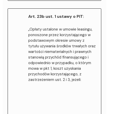
Art. 23b ust. 1 ustawy o PIT:
„Opłaty ustalone w umowie leasingu,
ponoszone przez korzystającego w
podstawowym okresie umowy z
tytułu używania środków trwałych oraz
wartości niematerialnych i prawnych
stanowią przychód finansującego i
odpowiednio w przypadku, o którym
mowa w pkt 1, koszt uzyskania
przychodów korzystającego, z
zastrzeżeniem ust. 2 i 3, jeżeli: