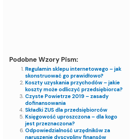
Podobne Wzory Pism:
Regulamin sklepu internetowego – jak
skonstruować go prawidłowo?
Koszty uzyskania przychodów – jakie
koszty może odliczyć przedsiębiorca?
Czyste Powietrze 2019 – zasady
dofinansowania
Składki ZUS dla przedsiębiorców
Księgowość uproszczona – dla kogo
jest przeznaczona?
Odpowiedzialność urzędników za
naruszenie dyscypliny finansów