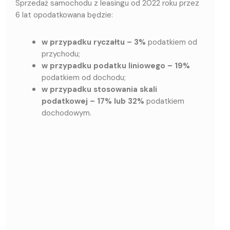
Sprzedaż samochodu z leasingu od 2022 roku przez
6 lat opodatkowana będzie:
w przypadku ryczałtu – 3%
podatkiem od
przychodu;
w przypadku podatku liniowego – 19%
podatkiem od dochodu;
w przypadku stosowania skali
podatkowej – 17% lub 32%
podatkiem
dochodowym.