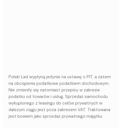
Polski Ład wypłyną jedynie na ustawę o PIT, a zatem
na obciążenia podatkowe podatkiem dochodowym.
Nie zmieniły się natomiast przepisy w zakresie
podatku od towarów i usług. Sprzedaż samochodu
wykupionego z leasingu do celów prywatnych w
dalszym ciągu jest poza zakresem VAT. Traktowana
jest bowiem jako sprzedaż prywatnego majątku.