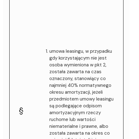
umowa leasingu, w przypadku
gdy korzystającym nie jest
osoba wymieniona w pkt 2,
została zawarta na czas
oznaczony, stanowiący co
najmniej 40% normatywnego
okresu amortyzacji, jeżeli
przedmiotem umowy leasingu
są podlegające odpisom
amortyzacyjnym rzeczy
ruchome lub wartości
niematerialne i prawne, albo
została zawarta na okres co