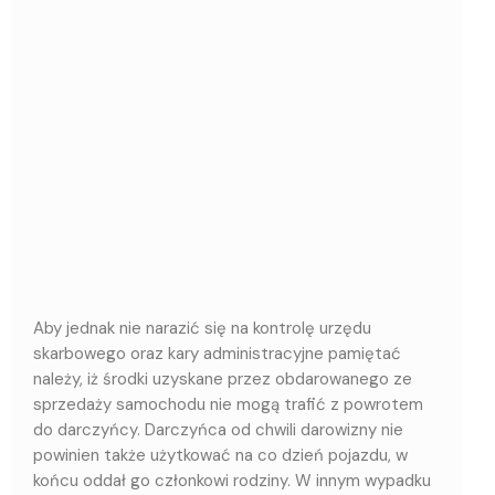
Aby jednak nie narazić się na kontrolę urzędu
skarbowego oraz kary administracyjne pamiętać
należy, iż środki uzyskane przez obdarowanego ze
sprzedaży samochodu nie mogą trafić z powrotem
do darczyńcy. Darczyńca od chwili darowizny nie
powinien także użytkować na co dzień pojazdu, w
końcu oddał go członkowi rodziny. W innym wypadku