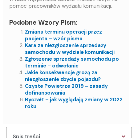
pomoc pracowników wydziału komunikacji.
Podobne Wzory Pism:
Zmiana terminu operacji przez
pacjenta – wzór pisma
Kara za niezgłoszenie sprzedaży
samochodu w wydziale komunikacji
Zgłoszenie sprzedaży samochodu po
terminie – odwołanie
Jakie konsekwencje grożą za
niezgłoszenie zbycia pojazdu?
Czyste Powietrze 2019 – zasady
dofinansowania
Ryczałt – jak wyglądają zmiany w 2022
roku
Spis treści