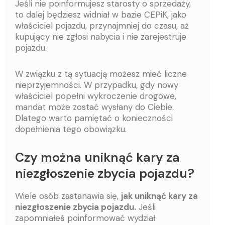
Jeśli nie poinformujesz starosty o sprzedaży,
to dalej będziesz widniał w bazie CEPiK, jako
właściciel pojazdu, przynajmniej do czasu, aż
kupujący nie zgłosi nabycia i nie zarejestruje
pojazdu.
W związku z tą sytuacją możesz mieć liczne
nieprzyjemności. W przypadku, gdy nowy
właściciel popełni wykroczenie drogowe,
mandat może zostać wysłany do Ciebie.
Dlatego warto pamiętać o konieczności
dopełnienia tego obowiązku.
Czy można uniknąć kary za
niezgłoszenie zbycia pojazdu?
Wiele osób zastanawia się,
jak uniknąć kary za
niezgłoszenie zbycia pojazdu.
Jeśli
zapomniałeś poinformować wydział