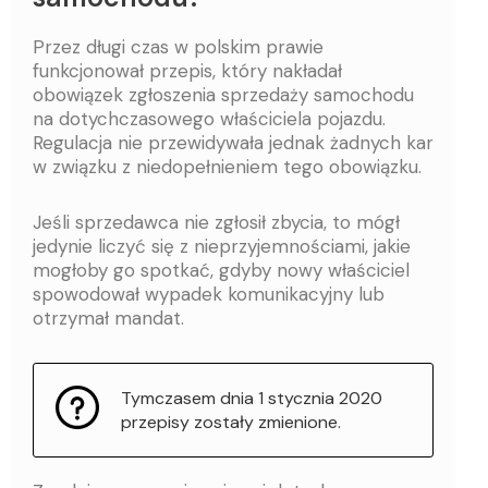
Przez długi czas w polskim prawie
funkcjonował przepis, który nakładał
obowiązek zgłoszenia sprzedaży samochodu
na dotychczasowego właściciela pojazdu.
Regulacja nie przewidywała jednak żadnych kar
w związku z niedopełnieniem tego obowiązku.
Jeśli sprzedawca nie zgłosił zbycia, to mógł
jedynie liczyć się z nieprzyjemnościami, jakie
mogłoby go spotkać, gdyby nowy właściciel
spowodował wypadek komunikacyjny lub
otrzymał mandat.
Tymczasem dnia 1 stycznia 2020
przepisy zostały zmienione.