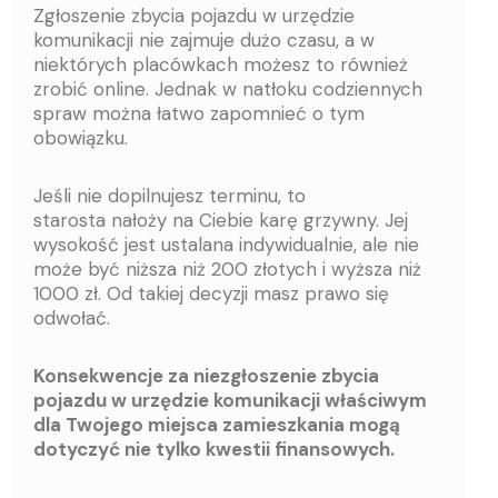
Zgłoszenie zbycia pojazdu w urzędzie
komunikacji nie zajmuje dużo czasu, a w
niektórych placówkach możesz to również
zrobić online. Jednak w natłoku codziennych
spraw można łatwo zapomnieć o tym
obowiązku.
Jeśli nie dopilnujesz terminu, to
starosta nałoży na Ciebie karę grzywny. Jej
wysokość jest ustalana indywidualnie, ale nie
może być niższa niż 200 złotych i wyższa niż
1000 zł. Od takiej decyzji masz prawo się
odwołać.
Konsekwencje za niezgłoszenie zbycia
pojazdu w urzędzie komunikacji właściwym
dla Twojego miejsca zamieszkania mogą
dotyczyć nie tylko kwestii finansowych.