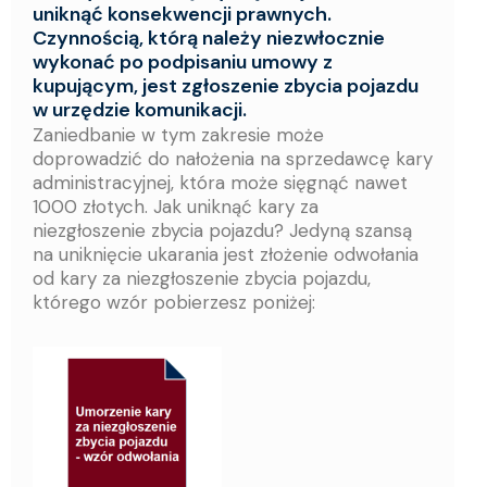
uniknąć konsekwencji prawnych.
Czynnością, którą należy niezwłocznie
wykonać po podpisaniu umowy z
kupującym, jest zgłoszenie zbycia pojazdu
w urzędzie komunikacji.
Zaniedbanie w tym zakresie może
doprowadzić do nałożenia na sprzedawcę kary
administracyjnej, która może sięgnąć nawet
1000 złotych. Jak uniknąć kary za
niezgłoszenie zbycia pojazdu? Jedyną szansą
na uniknięcie ukarania jest złożenie odwołania
od kary za niezgłoszenie zbycia pojazdu,
którego wzór pobierzesz poniżej: