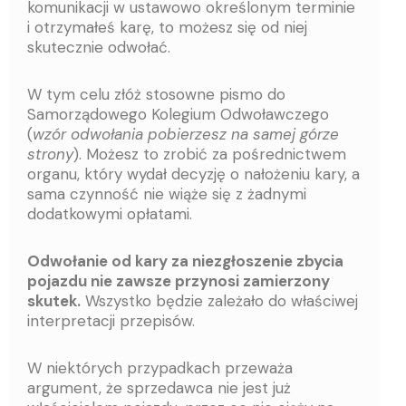
komunikacji w ustawowo określonym terminie
i otrzymałeś karę, to możesz się od niej
skutecznie odwołać.
W tym celu złóż stosowne pismo do
Samorządowego Kolegium Odwoławczego
(
wzór odwołania pobierzesz na samej górze
strony
). Możesz to zrobić za pośrednictwem
organu, który wydał decyzję o nałożeniu kary, a
sama czynność nie wiąże się z żadnymi
dodatkowymi opłatami.
Odwołanie od kary za niezgłoszenie zbycia
pojazdu nie zawsze przynosi zamierzony
skutek.
Wszystko będzie zależało do właściwej
interpretacji przepisów.
W niektórych przypadkach przeważa
argument, że sprzedawca nie jest już