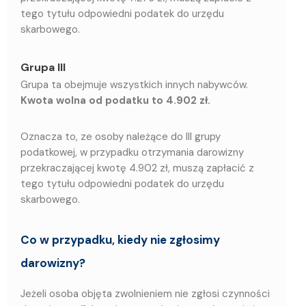
tego tytułu odpowiedni podatek do urzędu
skarbowego.
Grupa III
Grupa ta obejmuje wszystkich innych nabywców.
Kwota wolna od podatku to 4.902 zł.
Oznacza to, ze osoby należące do III grupy
podatkowej, w przypadku otrzymania darowizny
przekraczającej kwotę 4.902 zł, muszą zapłacić z
tego tytułu odpowiedni podatek do urzędu
skarbowego.
Co w przypadku, kiedy nie zgłosimy
darowizny?
Jeżeli osoba objęta zwolnieniem nie zgłosi czynności