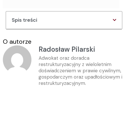
Spis treści
O autorze
Radosław Pilarski
Adwokat oraz doradca
restrukturyzacyjny z wieloletnim
doświadczeniem w prawie cywilnym,
gospodarczym oraz upadłościowym i
restrukturyzacyjnym.