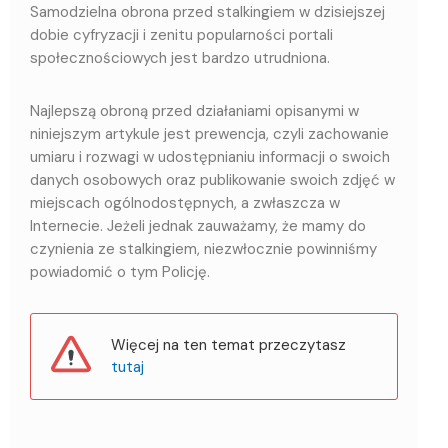
Samodzielna obrona przed stalkingiem w dzisiejszej
dobie cyfryzacji i zenitu popularności portali
społecznościowych jest bardzo utrudniona.
Najlepszą obroną przed działaniami opisanymi w
niniejszym artykule jest prewencja, czyli zachowanie
umiaru i rozwagi w udostępnianiu informacji o swoich
danych osobowych oraz publikowanie swoich zdjęć w
miejscach ogólnodostępnych, a zwłaszcza w
Internecie. Jeżeli jednak zauważamy, że mamy do
czynienia ze stalkingiem, niezwłocznie powinniśmy
powiadomić o tym Policję.
Więcej na ten temat przeczytasz
tutaj