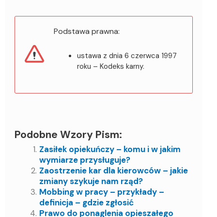
Podstawa prawna:
ustawa z dnia 6 czerwca 1997
roku – Kodeks karny.
Podobne Wzory Pism:
Zasiłek opiekuńczy – komu i w jakim
wymiarze przysługuje?
Zaostrzenie kar dla kierowców – jakie
zmiany szykuje nam rząd?
Mobbing w pracy – przykłady –
definicja – gdzie zgłosić
Prawo do ponaglenia opieszałego