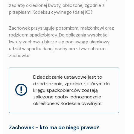
zapłatę określonej kwoty, obliczonej zgodnie z
przepisami Kodeksu cywilnego (dalej KC).
Zachowek przysługuje potomkom, małżonkowi oraz
rodzicom spadkobiercy. Do obliczania wysokości
kwoty zachowku bierze się pod uwagę ułamkowy
udział w spadku danej osoby oraz tzw. substrat
zachowku.
Dziedziczenie ustawowe jest to
dziedziczenie, zgodnie z którym do
kręgu spadkobierców zostają
zaliczone osoby jednoznacznie
określone w Kodeksie cywilnym.
Zachowek – kto ma do niego prawo?