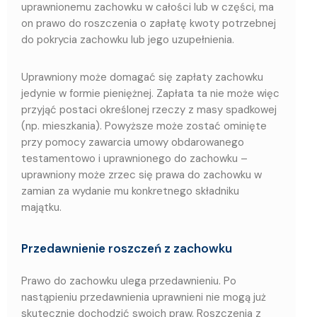
uprawnionemu zachowku w całości lub w części, ma
on prawo do roszczenia o zapłatę kwoty potrzebnej
do pokrycia zachowku lub jego uzupełnienia.
Uprawniony może domagać się zapłaty zachowku
jedynie w formie pieniężnej. Zapłata ta nie może więc
przyjąć postaci określonej rzeczy z masy spadkowej
(np. mieszkania). Powyższe może zostać ominięte
przy pomocy zawarcia umowy obdarowanego
testamentowo i uprawnionego do zachowku –
uprawniony może zrzec się prawa do zachowku w
zamian za wydanie mu konkretnego składniku
majątku.
Przedawnienie roszczeń z zachowku
Prawo do zachowku ulega przedawnieniu. Po
nastąpieniu przedawnienia uprawnieni nie mogą już
skutecznie dochodzić swoich praw. Roszczenia z