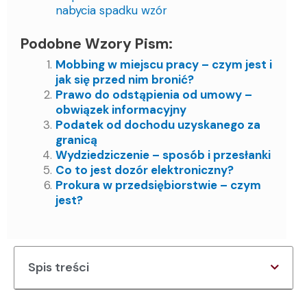
nabycia spadku wzór
Podobne Wzory Pism:
Mobbing w miejscu pracy – czym jest i
jak się przed nim bronić?
Prawo do odstąpienia od umowy –
obwiązek informacyjny
Podatek od dochodu uzyskanego za
granicą
Wydziedziczenie – sposób i przesłanki
Co to jest dozór elektroniczny?
Prokura w przedsiębiorstwie – czym
jest?
Spis treści