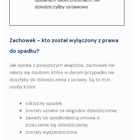
dziedziczyliby ustawowo.
Zachowek – kto został wyłączony z prawa
do spadku?
Jak wynika z powyższych akapitów, zachowek nie
należy się osobom, które w danym przypadku nie
doszłyby do dziedziczenia z ustawy. Są to m.in.
osoby które:
odrzuciły spadek;
zostały uznane za niegodne dziedziczenia;
zawarły ze spadkodawcą umowę o
zrzeczenie się dziedziczenia;
zostały wydziedziczone.