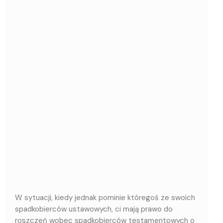
W sytuacji, kiedy jednak pominie któregoś ze swoich
spadkobierców ustawowych, ci mają prawo do
roszczeń wobec spadkobierców testamentowych o