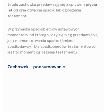
tytułu zachowku przedawniają się z upływem
pięciu
lat
od dnia otwarcia spadku lub ogłoszenia
testamentu.
W przypadku spadkobierców ustawowych
momentem, od którego liczy się bieg przedawnienia,
jest moment otwarcia spadku (śmierci
spadkodawcy). Dla spadkobierców testamentowych
jest to moment ogłoszenia testamentu.
Zachowek – podsumowanie