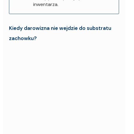
inwentarza.
Kiedy darowizna nie wejdzie do substratu
zachowku?