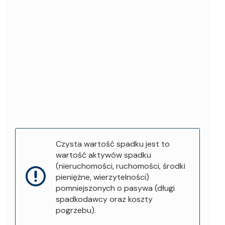
Czysta wartość spadku jest to
wartość aktywów spadku
(nieruchomości, ruchomości, środki
pieniężne, wierzytelności)
pomniejszonych o pasywa (długi
spadkodawcy oraz koszty
pogrzebu).