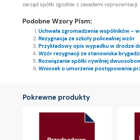
zarząd spółki zgodnie z zasadami reprezentacji.
Podobne Wzory Pism:
Uchwała zgromadzenia wspólników – w
Rezygnacja ze szkoły policealnej wzór
Przykładowy opis wypadku w drodze d
Wzór rezygnacji ze stanowiska brygadz
Rozwiązanie spółki cywilnej dwuosobow
Wniosek o umorzenie postępowania pr
Pokrewne produkty