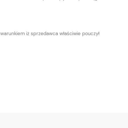
 warunkiem iż sprzedawca właściwie pouczył