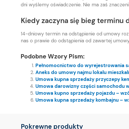
dni wyślemy oświadczenie. Nie ma zaś znaczeni
Kiedy zaczyna się bieg terminu
14-dniowy termin na odstąpienie od umowy roz
nas o prawie do odstąpienia od zawartej umow
Podobne Wzory Pism:
Pełnomocnictwo do wyrejestrowania 
Aneks do umowy najmu lokalu mieszka
Umowa kupna sprzedaży przyczepy ke
Umowa darowizny części samochodu w
Umowa kupno sprzedaży pojazdu – wz
Umowa kupna sprzedaży kombajnu – w
Pokrewne produkty