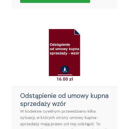
16.00
zł
Odstąpienie od umowy kupna
sprzedaży wzór
W kodeksie cywilnym przewidziano kilka
sytuacji, w których strony umowy kupna-
sprzedaży mają prawo od niej odstąpić. To