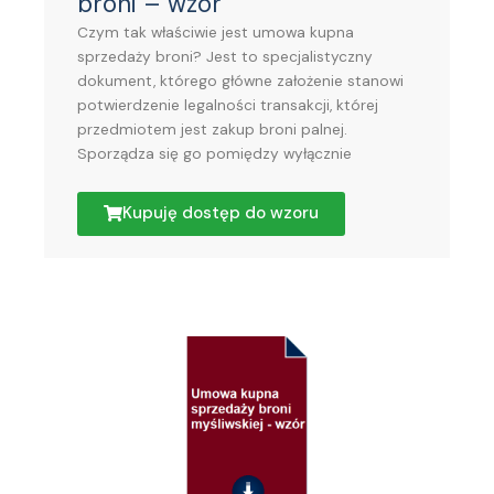
broni – wzór
Czym tak właściwie jest umowa kupna
sprzedaży broni? Jest to specjalistyczny
dokument, którego główne założenie stanowi
potwierdzenie legalności transakcji, której
przedmiotem jest zakup broni palnej.
Sporządza się go pomiędzy wyłącznie
Kupuję dostęp do wzoru