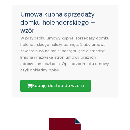
Umowa kupna sprzedaży
domku holenderskiego –
wzór
W przypadku umowy kupna-sprzedaży domku
holenderskiego należy pamiętać, aby umowa
zawierała co najmniej następujące elementy:
Imiona i nazwiska stron umowy oraz ich
adresy zamieszkania. Opis przedmiotu umowy,
czyli dokładny opisu
Kupuję dostęp do wzoru