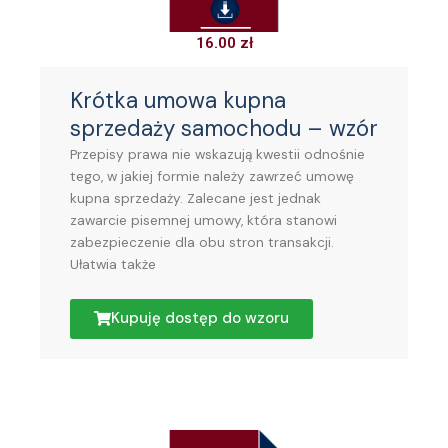
16.00
zł
Krótka umowa kupna
sprzedaży samochodu – wzór
Przepisy prawa nie wskazują kwestii odnośnie
tego, w jakiej formie należy zawrzeć umowę
kupna sprzedaży. Zalecane jest jednak
zawarcie pisemnej umowy, która stanowi
zabezpieczenie dla obu stron transakcji.
Ułatwia także
Kupuję dostęp do wzoru