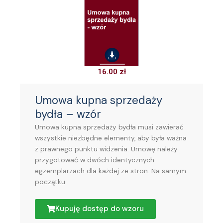
16.00
zł
Umowa kupna sprzedaży
bydła – wzór
Umowa kupna sprzedaży bydła musi zawierać
wszystkie niezbędne elementy, aby była ważna
z prawnego punktu widzenia. Umowę należy
przygotować w dwóch identycznych
egzemplarzach dla każdej ze stron. Na samym
początku
Kupuję dostęp do wzoru