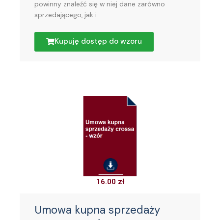
powinny znaleźć się w niej dane zarówno
sprzedającego, jak i
Kupuję dostęp do wzoru
16.00
zł
Umowa kupna sprzedaży