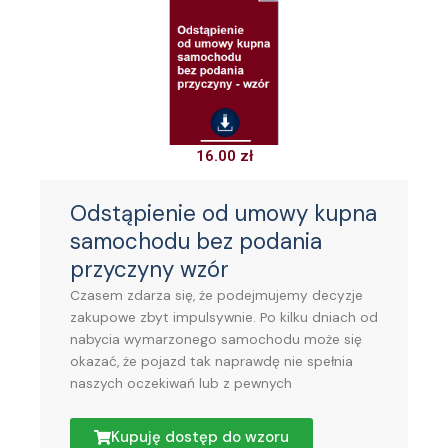
16.00
zł
Odstąpienie od umowy kupna
samochodu bez podania
przyczyny wzór
Czasem zdarza się, że podejmujemy decyzje
zakupowe zbyt impulsywnie. Po kilku dniach od
nabycia wymarzonego samochodu może się
okazać, że pojazd tak naprawdę nie spełnia
naszych oczekiwań lub z pewnych
Kupuję dostęp do wzoru