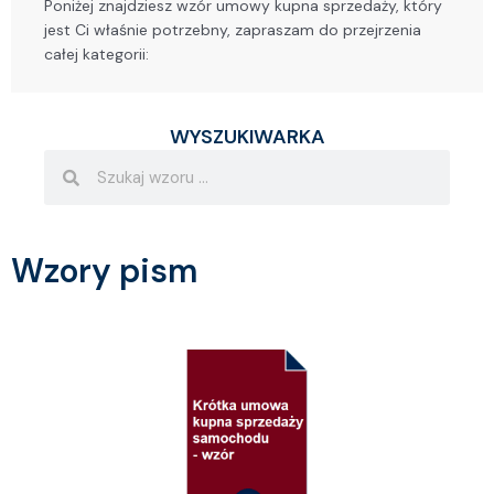
Poniżej znajdziesz wzór umowy kupna sprzedaży, który
jest Ci właśnie potrzebny, zapraszam do przejrzenia
całej kategorii:
WYSZUKIWARKA
Search
Search
Wzory pism