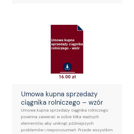
16.00
zł
Umowa kupna sprzedaży
ciągnika rolniczego – wzór
Umowa kupna sprzedaży ciągnika rolniczego
powinna zawierać w sobie kilka ważnych
elementów, aby uniknąć późniejszych
problemów i nieporozumień. Przede wszystkim