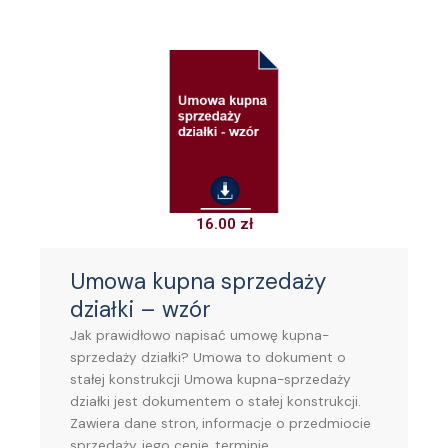
16.00
zł
Umowa kupna sprzedaży
działki – wzór
Jak prawidłowo napisać umowę kupna-
sprzedaży działki? Umowa to dokument o
stałej konstrukcji Umowa kupna-sprzedaży
działki jest dokumentem o stałej konstrukcji.
Zawiera dane stron, informacje o przedmiocie
sprzedaży, jego cenie, terminie