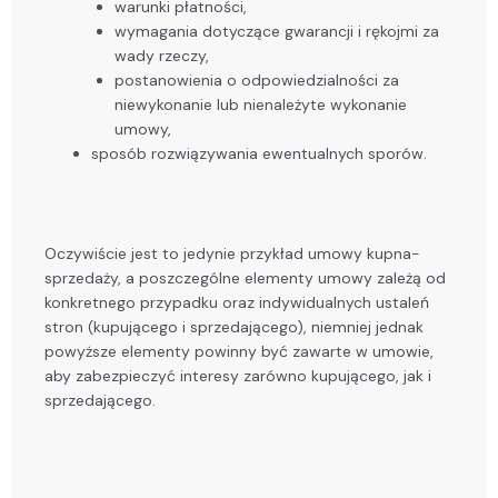
warunki płatności,
wymagania dotyczące gwarancji i rękojmi za
wady rzeczy,
postanowienia o odpowiedzialności za
niewykonanie lub nienależyte wykonanie
umowy,
sposób rozwiązywania ewentualnych sporów.
Oczywiście jest to jedynie przykład umowy kupna-
sprzedaży, a poszczególne elementy umowy zależą od
konkretnego przypadku oraz indywidualnych ustaleń
stron (kupującego i sprzedającego), niemniej jednak
powyższe elementy powinny być zawarte w umowie,
aby zabezpieczyć interesy zarówno kupującego, jak i
sprzedającego.