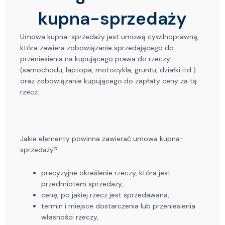
kupna-sprzedaży
Umowa kupna-sprzedaży jest umową cywilnoprawną,
która zawiera zobowiązanie sprzedającego do
przeniesienia na kupującego prawa do rzeczy
(samochodu, laptopa, motocykla, gruntu, działki itd.)
oraz zobowiązanie kupującego do zapłaty ceny za tą
rzecz.
Jakie elementy powinna zawierać umowa kupna-
sprzedaży?
precyzyjne określenie rzeczy, która jest
przedmiotem sprzedaży,
cenę, po jakiej rzecz jest sprzedawana,
termin i miejsce dostarczenia lub przeniesienia
własności rzeczy,