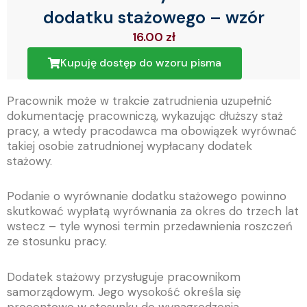
dodatku stażowego – wzór
16.00
zł
Kupuję dostęp do wzoru pisma
Pracownik może w trakcie zatrudnienia uzupełnić
dokumentację pracowniczą, wykazując dłuższy staż
pracy, a wtedy pracodawca ma obowiązek wyrównać
takiej osobie zatrudnionej wypłacany dodatek
stażowy.
Podanie o wyrównanie dodatku stażowego powinno
skutkować wypłatą wyrównania za okres do trzech lat
wstecz – tyle wynosi termin przedawnienia roszczeń
ze stosunku pracy.
Dodatek stażowy przysługuje pracownikom
samorządowym. Jego wysokość określa się