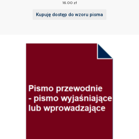
16.00
zł
Kupuję dostęp do wzoru pisma