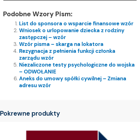
Podobne Wzory Pism:
List do sponsora o wsparcie finansowe wzór
Wniosek o urlopowanie dziecka z rodziny
zastępczej – wzór
Wzór pisma – skarga na lokatora
Rezygnacja z pełnienia funkcji członka
zarządu wzór
Niezaliczone testy psychologiczne do wojska
– ODWOŁANIE
Aneks do umowy spółki cywilnej – Zmiana
adresu wzór
Pokrewne produkty