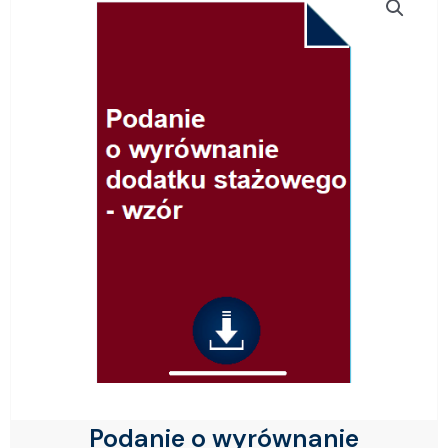
Podanie o wyrównanie