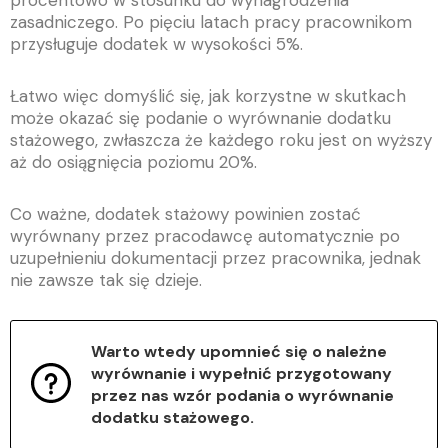
procentowo w stosunku do wynagrodzenia
zasadniczego. Po pięciu latach pracy pracownikom
przysługuje dodatek w wysokości 5%.
Łatwo więc domyślić się, jak korzystne w skutkach
może okazać się podanie o wyrównanie dodatku
stażowego, zwłaszcza że każdego roku jest on wyższy
aż do osiągnięcia poziomu 20%.
Co ważne, dodatek stażowy powinien zostać
wyrównany przez pracodawcę automatycznie po
uzupełnieniu dokumentacji przez pracownika, jednak
nie zawsze tak się dzieje.
Warto wtedy upomnieć się o należne
wyrównanie i wypełnić przygotowany
przez nas wzór podania o wyrównanie
dodatku stażowego.