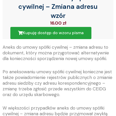
cywilnej – Zmiana adresu
wzór
16.00
zł
Kupuję dostęp do wzoru pisma
Aneks do umowy spółki cywilnej – zmiana adresu to
dokument, który można przygotować alternatywnie
dla konieczności sporządzenia nowej umowy spółki.
Po aneksowaniu umowy spółki cywilnej konieczne jest
także powiadomienie rejestrów publicznych o zmianie
adresu siedziby czy adresu korespondencyjnego –
zmianę trzeba zgłosić przede wszystkim do CEIDG
oraz do urzędu skarbowego.
W większości przypadków aneks do umowy spółki
cywilnej – zmiana adresu będzie przyjmował zwykłą