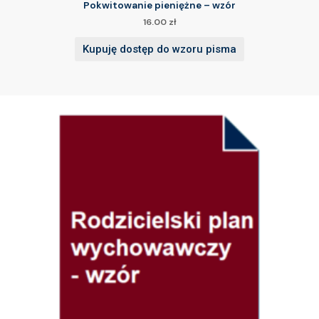
Pokwitowanie pieniężne – wzór
16.00
zł
Kupuję dostęp do wzoru pisma