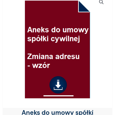
Aneks do umowy spółki