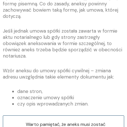
formę pisemną. Co do zasady, aneksy powinny
zachowywać bowiem taką formę, jak umowa, której
dotyczą.
Jeśli jednak umowa spółki została zawarta w formie
aktu notarialnego lub gdy strony zastrzegły
obowiązek aneksowania w formie szczególnej, to
również aneks trzeba będzie sporządzić w obecności
notariusza.
Wzór aneksu do umowy spółki cywilnej – zmiana
adresu uwzględnia takie elementy dokumentu jak:
dane stron,
oznaczenie umowy spółki
czy opis wprowadzanych zmian.
Warto pamiętać, że aneks musi zostać