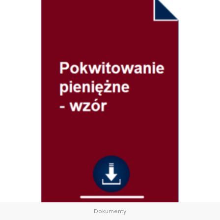
Dokumenty