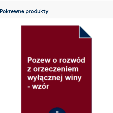
Pokrewne produkty