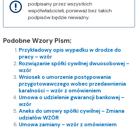
podpisany przez wszystkich
współwłaścicieli, ponieważ bez takich
podpisów będzie nieważny.
Podobne Wzory Pism:
Przykładowy opis wypadku w drodze do
pracy – wzór
Rozwiązanie spółki cywilnej dwuosobowej –
wzór
Wniosek o umorzenie postępowania
przygotowawczego wobec przedawnienia
karalności – wzór z omówieniem
Umowa o udzielenie gwarancji bankowej –
wzór
Aneks do umowy spółki cywilnej – Zmiana
udziałów WZÓR
Umowa zamiany – wzór z omówieniem