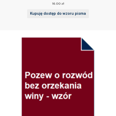
16.00
zł
Kupuję dostęp do wzoru pisma