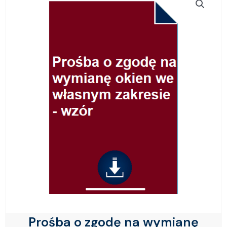
Prośba o zgodę na wymianę