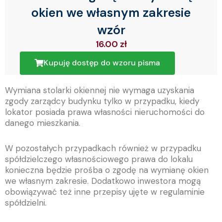
okien we własnym zakresie
wzór
16.00
zł
Kupuję dostęp do wzoru pisma
Wymiana stolarki okiennej nie wymaga uzyskania
zgody zarządcy budynku tylko w przypadku, kiedy
lokator posiada
prawa własności nieruchomości do
danego mieszkania.
W pozostałych przypadkach również w przypadku
spółdzielczego własnościowego prawa do lokalu
konieczna będzie prośba o zgodę na wymianę okien
we własnym zakresie. Dodatkowo inwestora mogą
obowiązywać też inne przepisy ujęte w regulaminie
spółdzielni.