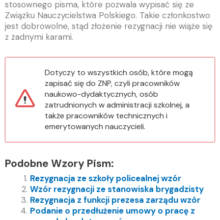
stosownego pisma, które pozwala wypisać się ze
Związku Nauczycielstwa Polskiego. Takie członkostwo
jest dobrowolne, stąd złożenie rezygnacji nie wiąże się
z żadnymi karami.
Dotyczy to wszystkich osób, które mogą
zapisać się do ZNP, czyli pracowników
naukowo-dydaktycznych, osób
zatrudnionych w administracji szkolnej, a
także pracowników technicznych i
emerytowanych nauczycieli.
Podobne Wzory Pism:
Rezygnacja ze szkoły policealnej wzór
Wzór rezygnacji ze stanowiska brygadzisty
Rezygnacja z funkcji prezesa zarządu wzór
Podanie o przedłużenie umowy o pracę z