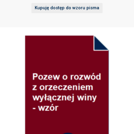
Kupuję dostęp do wzoru pisma