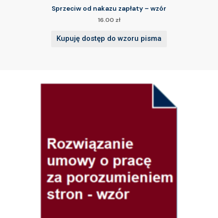
Sprzeciw od nakazu zapłaty – wzór
16.00
zł
Kupuję dostęp do wzoru pisma