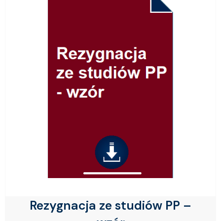
Rezygnacja ze studiów PP –