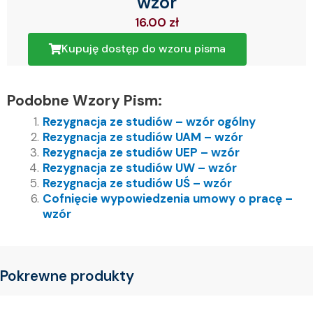
wzór
16.00
zł
Kupuję dostęp do wzoru pisma
Podobne Wzory Pism:
Rezygnacja ze studiów – wzór ogólny
Rezygnacja ze studiów UAM – wzór
Rezygnacja ze studiów UEP – wzór
Rezygnacja ze studiów UW – wzór
Rezygnacja ze studiów UŚ – wzór
Cofnięcie wypowiedzenia umowy o pracę –
wzór
Pokrewne produkty