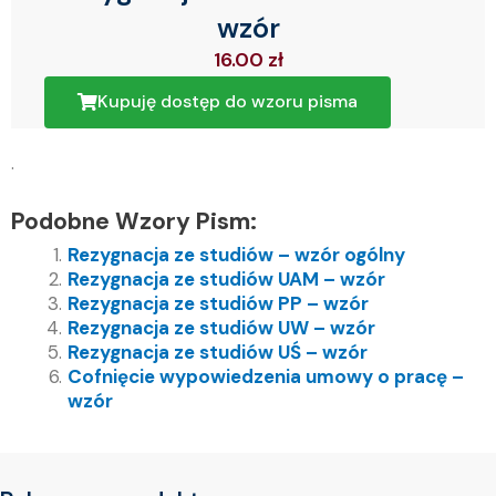
wzór
16.00
zł
Kupuję dostęp do wzoru pisma
.
Podobne Wzory Pism:
Rezygnacja ze studiów – wzór ogólny
Rezygnacja ze studiów UAM – wzór
Rezygnacja ze studiów PP – wzór
Rezygnacja ze studiów UW – wzór
Rezygnacja ze studiów UŚ – wzór
Cofnięcie wypowiedzenia umowy o pracę –
wzór