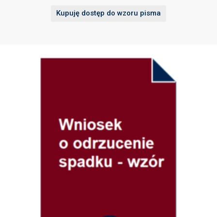
Kupuję dostęp do wzoru pisma