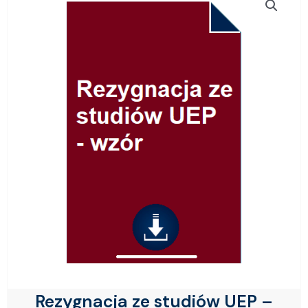
Rezygnacja ze studiów UEP –