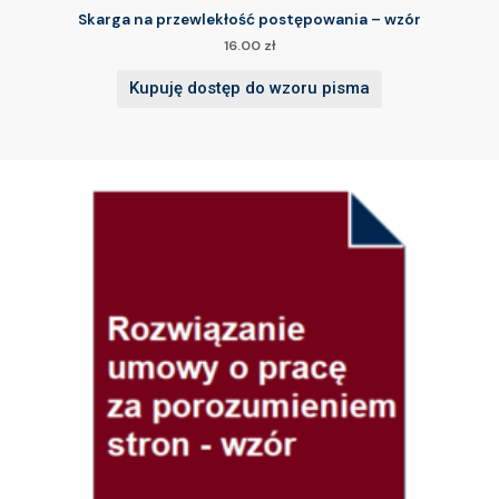
Skarga na przewlekłość postępowania – wzór
16.00
zł
Kupuję dostęp do wzoru pisma