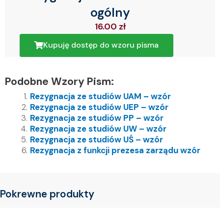
ogólny
16.00
zł
Kupuję dostęp do wzoru pisma
Podobne Wzory Pism:
Rezygnacja ze studiów UAM – wzór
Rezygnacja ze studiów UEP – wzór
Rezygnacja ze studiów PP – wzór
Rezygnacja ze studiów UW – wzór
Rezygnacja ze studiów UŚ – wzór
Rezygnacja z funkcji prezesa zarządu wzór
Pokrewne produkty