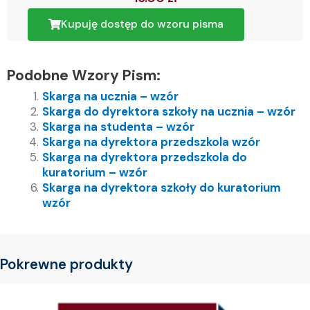
Kupuję dostęp do wzoru pisma
Podobne Wzory Pism:
Skarga na ucznia – wzór
Skarga do dyrektora szkoły na ucznia – wzór
Skarga na studenta – wzór
Skarga na dyrektora przedszkola wzór
Skarga na dyrektora przedszkola do
kuratorium – wzór
Skarga na dyrektora szkoły do kuratorium
wzór
Pokrewne produkty