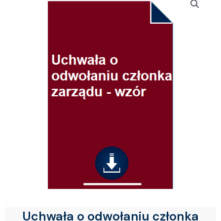
Uchwała o odwołaniu członka