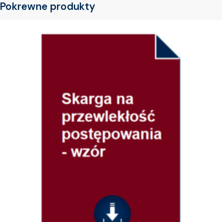
Pokrewne produkty