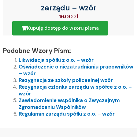
zarządu – wzór
16.00
zł
Kupuję dostęp do wzoru pisma
Podobne Wzory Pism:
Likwidacja spółki z o.o. – wzór
Oświadczenie o niezatrudnianiu pracowników
– wzór
Rezygnacja ze szkoły policealnej wzór
Rezygnacja członka zarządu w spółce z o.o. –
wzór
Zawiadomienie wspólnika o Zwyczajnym
Zgromadzeniu Wspólników
Regulamin zarządu spółki z o.o. – wzór