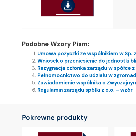
Podobne Wzory Pism:
Umowa pożyczki ze wspólnikiem w Sp. z
Wniosek o przeniesienie do jednostki bl
Rezygnacja członka zarządu w spółce z 
Pełnomocnictwo do udziału w zgromadze
Zawiadomienie wspólnika o Zwyczajny
Regulamin zarządu spółki z o.o. – wzór
Pokrewne produkty