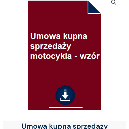
Umowa kupna sprzedaży