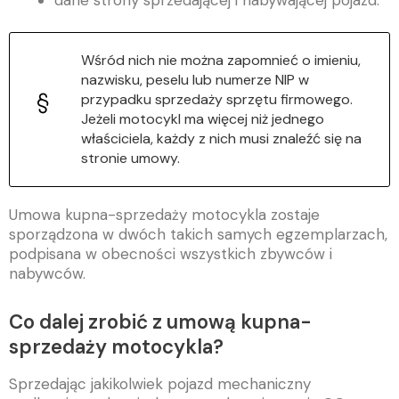
Wśród nich nie można zapomnieć o imieniu,
nazwisku, peselu lub numerze NIP w
przypadku sprzedaży sprzętu firmowego.
Jeżeli motocykl ma więcej niż jednego
właściciela, każdy z nich musi znaleźć się na
stronie umowy.
Umowa kupna-sprzedaży motocykla zostaje
sporządzona w dwóch takich samych egzemplarzach,
podpisana w obecności wszystkich zbywców i
nabywców.
Co dalej zrobić z umową kupna-
sprzedaży motocykla?
Sprzedając jakikolwiek pojazd mechaniczny