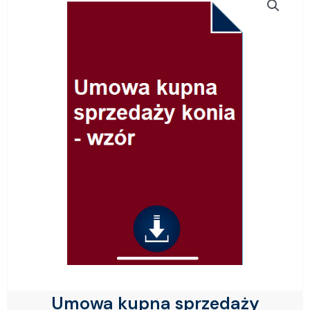
Umowa kupna sprzedaży