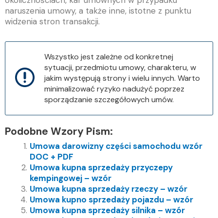
okolicznościach, kar umownych w przypadku
naruszenia umowy, a także inne, istotne z punktu
widzenia stron transakcji.
Wszystko jest zależne od konkretnej
sytuacji, przedmiotu umowy, charakteru, w
jakim występują strony i wielu innych. Warto
minimalizować ryzyko nadużyć poprzez
sporządzanie szczegółowych umów.
Podobne Wzory Pism:
Umowa darowizny części samochodu wzór
DOC + PDF
Umowa kupna sprzedaży przyczepy
kempingowej – wzór
Umowa kupna sprzedaży rzeczy – wzór
Umowa kupno sprzedaży pojazdu – wzór
Umowa kupna sprzedaży silnika – wzór