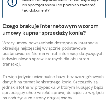
ich sporządzaniem i co powinien zawierać
taki dokument?
Czego brakuje internetowym wzorom
umowy kupna-sprzedaży konia?
Wzory umów powszechnie dostępne w Internecie
określają najczęściej wyłącznie podstawowe
postanowienia. Nie ma w nich informacji dotyczących
indywidualnych spraw istotnych dla obu stron
transakcji.
To więc jedynie uniwersalne bazy, bez szczegółowych
danych na temat konkretnego konia. Szczegóły są
jednak istotne w przypadku, w którym kupujący bądź
sprzedający chce wnieść sprawę do sądu ze względu
na nadużycie ze strony drugiej osoby.