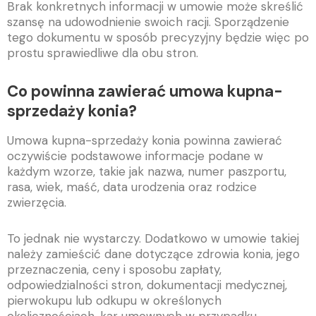
Brak konkretnych informacji w umowie może skreślić
szansę na udowodnienie swoich racji. Sporządzenie
tego dokumentu w sposób precyzyjny będzie więc po
prostu sprawiedliwe dla obu stron.
Co powinna zawierać umowa kupna-
sprzedaży konia?
Umowa kupna-sprzedaży konia powinna zawierać
oczywiście podstawowe informacje podane w
każdym wzorze, takie jak nazwa, numer paszportu,
rasa, wiek, maść, data urodzenia oraz rodzice
zwierzęcia.
To jednak nie wystarczy. Dodatkowo w umowie takiej
należy zamieścić dane dotyczące zdrowia konia, jego
przeznaczenia, ceny i sposobu zapłaty,
odpowiedzialności stron, dokumentacji medycznej,
pierwokupu lub odkupu w określonych