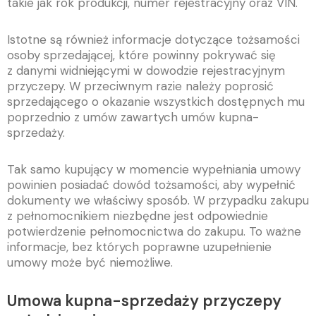
takie jak rok produkcji, numer rejestracyjny oraz VIN.
Istotne są również informacje dotyczące tożsamości
osoby sprzedającej, które powinny pokrywać się
z danymi widniejącymi w dowodzie rejestracyjnym
przyczepy. W przeciwnym razie należy poprosić
sprzedającego o okazanie wszystkich dostępnych mu
poprzednio z umów zawartych umów kupna-
sprzedaży.
Tak samo
kupujący w momencie wypełniania umowy
powinien posiadać dowód tożsamości, aby wypełnić
dokumenty we właściwy sposób. W przypadku zakupu
z pełnomocnikiem niezbędne jest odpowiednie
potwierdzenie pełnomocnictwa do zakupu. To ważne
informacje, bez których poprawne uzupełnienie
umowy może być niemożliwe.
Umowa kupna-sprzedaży przyczepy