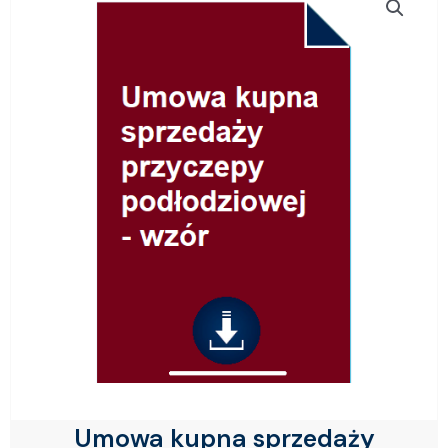
Umowa kupna sprzedaży