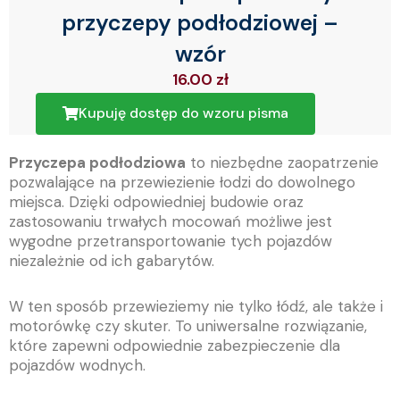
przyczepy podłodziowej –
wzór
16.00
zł
Kupuję dostęp do wzoru pisma
Przyczepa podłodziowa
to niezbędne zaopatrzenie
pozwalające na przewiezienie łodzi do dowolnego
miejsca. Dzięki odpowiedniej budowie oraz
zastosowaniu trwałych mocowań możliwe jest
wygodne przetransportowanie tych pojazdów
niezależnie od ich gabarytów.
W ten sposób przewieziemy nie tylko łódź, ale także i
motorówkę czy skuter. To uniwersalne rozwiązanie,
które zapewni odpowiednie zabezpieczenie dla
pojazdów wodnych.