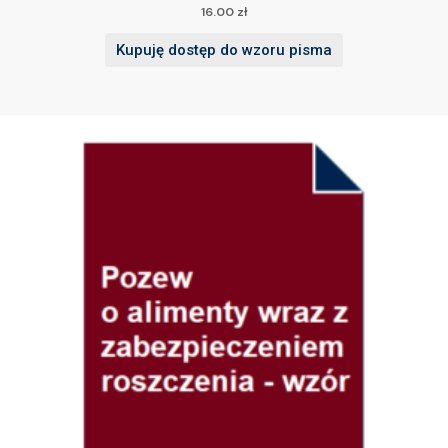
16.00
zł
Kupuję dostęp do wzoru pisma