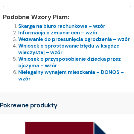
Podobne Wzory Pism:
Skarga na biuro rachunkowe – wzór
Informacja o zmianie cen – wzór
Wezwanie do przesunięcia ogrodzenia – wzór
Wniosek o sprostowanie błędu w księdze
wieczystej – wzór
Wniosek o przysposobienie dziecka przez
ojczyma – wzór
Nielegalny wynajem mieszkania – DONOS –
wzór
Pokrewne produkty