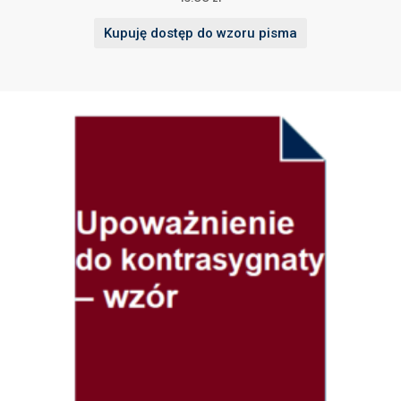
Kupuję dostęp do wzoru pisma