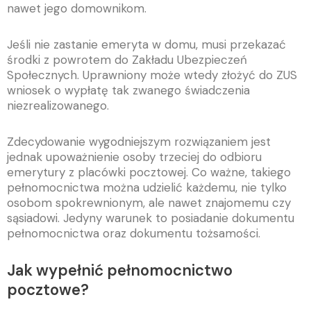
nawet jego domownikom.
Jeśli nie zastanie emeryta w domu, musi przekazać
środki z powrotem do Zakładu Ubezpieczeń
Społecznych. Uprawniony może wtedy złożyć do ZUS
wniosek o wypłatę tak zwanego świadczenia
niezrealizowanego.
Zdecydowanie wygodniejszym rozwiązaniem jest
jednak upoważnienie osoby trzeciej do odbioru
emerytury z placówki pocztowej. Co ważne, takiego
pełnomocnictwa można udzielić każdemu, nie tylko
osobom spokrewnionym, ale nawet znajomemu czy
sąsiadowi. Jedyny warunek to posiadanie dokumentu
pełnomocnictwa oraz dokumentu tożsamości.
Jak wypełnić pełnomocnictwo
pocztowe?