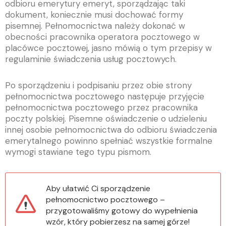
odbioru emerytury emeryt, sporządzając taki
dokument, koniecznie musi dochować formy
pisemnej. Pełnomocnictwa należy dokonać w
obecności pracownika operatora pocztowego w
placówce pocztowej, jasno mówią o tym przepisy w
regulaminie świadczenia usług pocztowych.
Po sporządzeniu i podpisaniu przez obie strony
pełnomocnictwa pocztowego następuje przyjęcie
pełnomocnictwa pocztowego przez pracownika
poczty polskiej. Pisemne oświadczenie o udzieleniu
innej osobie pełnomocnictwa do odbioru świadczenia
emerytalnego powinno spełniać wszystkie formalne
wymogi stawiane tego typu pismom.
Aby ułatwić Ci sporządzenie
pełnomocnictwo pocztowego –
przygotowaliśmy gotowy do wypełnienia
wzór, który pobierzesz na samej górze!