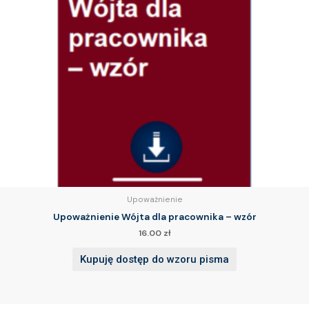
Upoważnienie
Upoważnienie Wójta dla pracownika – wzór
16.00
zł
Kupuję dostęp do wzoru pisma