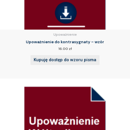
Upoważnienie
Upoważnienie do kontrasygnaty – wzór
16.00
zł
Kupuję dostęp do wzoru pisma