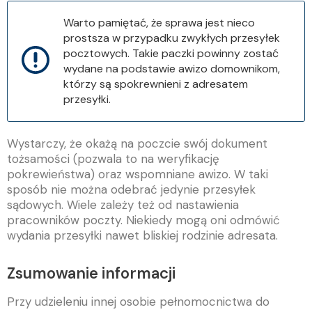
Warto pamiętać, że sprawa jest nieco
prostsza w przypadku zwykłych przesyłek
pocztowych. Takie paczki powinny zostać
wydane na podstawie awizo domownikom,
którzy są spokrewnieni z adresatem
przesyłki.
Wystarczy, że okażą na poczcie swój dokument
tożsamości (pozwala to na weryfikację
pokrewieństwa) oraz wspomniane awizo. W taki
sposób nie można odebrać jedynie przesyłek
sądowych. Wiele zależy też od nastawienia
pracowników poczty. Niekiedy mogą oni odmówić
wydania przesyłki nawet bliskiej rodzinie adresata.
Zsumowanie informacji
Przy udzieleniu innej osobie pełnomocnictwa do