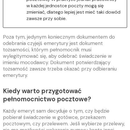
w każdej jednostce poczty mogą się
zmieniać, dlatego lepiej jest mieć taki dowód
zawsze przy sobie.
Poza tym, jedynym koniecznym dokumentem do
odebrania czyjejś emerytury jest dokument
tożsamości, którym pełnomocnik musi
wylegitymować się, aby odebrać świadczenie w
imieniu mocodawcy. Dokument potwierdzający
tożsamość zawsze trzeba okazać przy odbieraniu
emerytury.
Kiedy warto przygotować
pełnomocnictwo pocztowe?
Każdy emeryt sam decyduje o tym, czy będzie
pobierał świadczenie w gotówce, przekazem
pocztowym, czy przelewem. Jeśli wybierze przelewy,