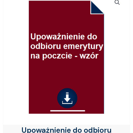
Upoważnienie do odbioru