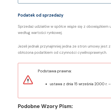
Podatek od sprzedaży
Sprzedaż udziałów w spółce wiąże się z obowiązkiem 
według wartości rynkowej.
Jeżeli jednak przynajmniej jedna ze stron umowy jest 
obłożona podatkiem od czynności cywilnoprawnych.
Podstawa prawna:
ustawa z dnia 15 września 2000 r. –
Podobne Wzory Pism: