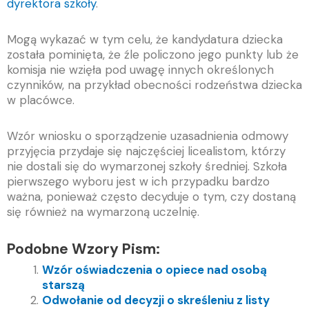
dyrektora szkoły
.
Mogą wykazać w tym celu, że kandydatura dziecka
została pominięta, że źle policzono jego punkty lub że
komisja nie wzięła pod uwagę innych określonych
czynników, na przykład obecności rodzeństwa dziecka
w placówce.
Wzór wniosku o sporządzenie uzasadnienia odmowy
przyjęcia przydaje się najczęściej licealistom, którzy
nie dostali się do wymarzonej szkoły średniej. Szkoła
pierwszego wyboru jest w ich przypadku bardzo
ważna, ponieważ często decyduje o tym, czy dostaną
się również na wymarzoną uczelnię.
Podobne Wzory Pism:
Wzór oświadczenia o opiece nad osobą
starszą
Odwołanie od decyzji o skreśleniu z listy