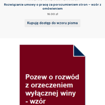
Rozwiązanie umowy o pracę za porozumieniem stron – wzór z
omówieniem
16.00
zł
Kupuję dostęp do wzoru pisma