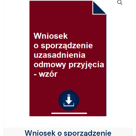
Wniosek o sporządzenie