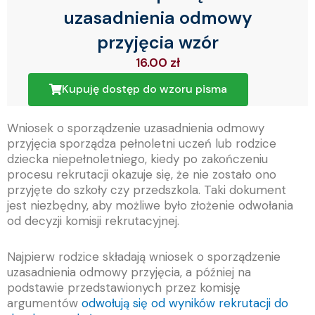
uzasadnienia odmowy
przyjęcia wzór
16.00
zł
Kupuję dostęp do wzoru pisma
Wniosek o sporządzenie uzasadnienia odmowy
przyjęcia sporządza pełnoletni uczeń lub rodzice
dziecka niepełnoletniego, kiedy po zakończeniu
procesu rekrutacji okazuje się, że nie zostało ono
przyjęte do szkoły czy przedszkola. Taki dokument
jest niezbędny, aby możliwe było złożenie odwołania
od decyzji komisji rekrutacyjnej.
Najpierw rodzice składają wniosek o sporządzenie
uzasadnienia odmowy przyjęcia, a później na
podstawie przedstawionych przez komisję
argumentów
odwołują się od wyników rekrutacji do