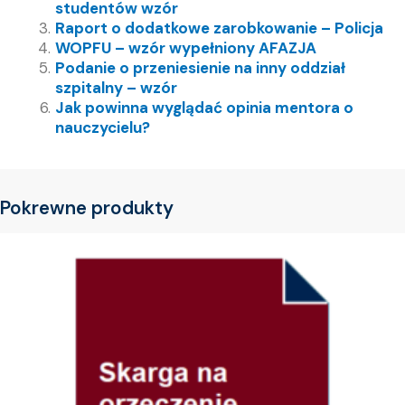
studentów wzór
Raport o dodatkowe zarobkowanie – Policja
WOPFU – wzór wypełniony AFAZJA
Podanie o przeniesienie na inny oddział
szpitalny – wzór
Jak powinna wyglądać opinia mentora o
nauczycielu?
Pokrewne produkty