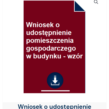
Wniosek o udostępnienie