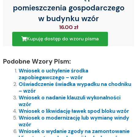
pomieszczenia gospodarczego
w budynku wzór
16.00
zł
Kupuję dostęp do wzoru pisma
Podobne Wzory Pism:
Wniosek o uchylenie środka
zapobiegawczego – wzór
Oświadczenie świadka wypadku na chodniku
– wzór
Wniosek o nadanie klauzuli wykonalności
wzór
Wniosek o likwidację ławek spod bloku wzór
Wniosek o modernizację lub wymianę windy
wzór
Wniosek o wydanie zgody na zamontowanie