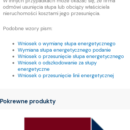
W innych przypadkach może okazać się, że firma
odmówi usunięcia słupa lub obciąży właściciela
nieruchomości kosztami jego przesunięcia.
Podobne wzory pism:
Wniosek o wymianę słupa energetycznego
Wymiana słupa energetycznego podanie
Wniosek o przesunięcie słupa energetycznego
Wniosek o odszkodowanie za słupy
energetyczne
Wniosek o przesunięcie linii energetycznej
Pokrewne produkty