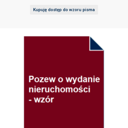
Kupuję dostęp do wzoru pisma