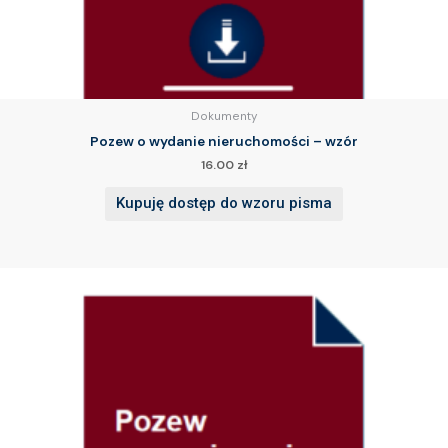
Dokumenty
Pozew o wydanie nieruchomości – wzór
16.00
zł
Kupuję dostęp do wzoru pisma