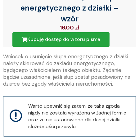
energetycznego z działki –
wzór
16.00
zł
Kupuję dostęp do wzoru pisma
Wniosek o usunięcie słupa energetycznego z działki
należy skierować do zakładu energetycznego,
będącego właścicielem takiego obiektu. Żądanie
będzie uzasadnione, jeśli słup został posadowiony na
działce bez zgody właściciela nieruchomości.
Warto upewnić się zatem, że taka zgoda
nigdy nie została wyrażona w żadnej formie
oraz że nie ustanowiono dla danej działki
służebności przesyłu.