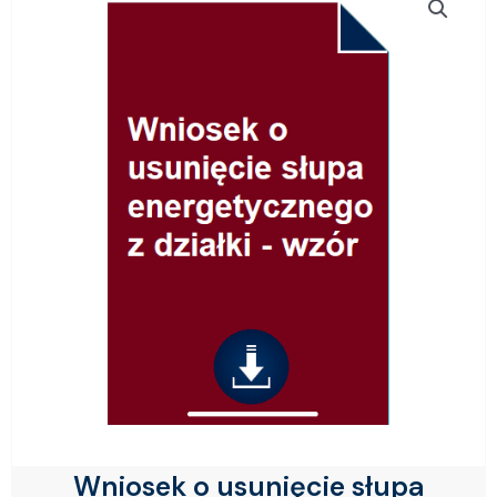
Wniosek o usunięcie słupa