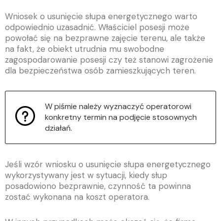
Wniosek o usunięcie słupa energetycznego warto
odpowiednio uzasadnić. Właściciel posesji może
powołać się na bezprawne zajęcie terenu, ale także
na fakt, że obiekt utrudnia mu swobodne
zagospodarowanie posesji czy też stanowi zagrożenie
dla bezpieczeństwa osób zamieszkujących teren.
W piśmie należy wyznaczyć operatorowi
konkretny termin na podjęcie stosownych
działań.
Jeśli wzór wniosku o usunięcie słupa energetycznego
wykorzystywany jest w sytuacji, kiedy słup
posadowiono bezprawnie, czynność ta powinna
zostać wykonana na koszt operatora.