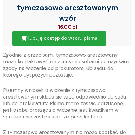
tymczasowo aresztowanym
wzór
16.00
zł
Kupuję dostęp do wzoru pisma
Zgodnie z przepisami, tymczasowo aresztowany
może kontaktować się z innymi osobami po uzyskaniu
zgody na widzenie od prokuratora lub sądu, do
którego dyspozycji pozostaje.
Pisemny wniosek o widzenie z tymczasowo
aresztowanym składa się więc odpowiednio do sądu
lub do prokuratury.
Pismo może zostać odrzucone,
jeśli osoba prosząca o widzenie jest świadkiem w
sprawie i nie została jeszcze przesłuchana.
Z tymczasowo aresztowanym nie może spotkać się