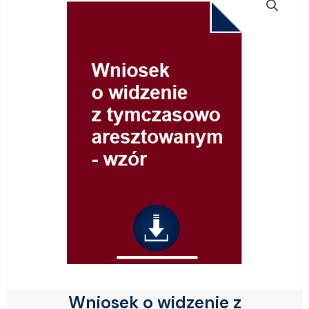
Wniosek o widzenie z