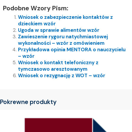
Podobne Wzory Pism:
Wniosek o zabezpieczenie kontaktów z
dzieckiem wzór
Ugoda w sprawie alimentów wzór
Zawieszenie rygoru natychmiastowej
wykonalności – wzór z omówieniem
Przykładowa opinia MENTORA o nauczycielu
– wzór
Wniosek o kontakt telefoniczny z
tymczasowo aresztowanym
Wniosek o rezygnację z WOT – wzór
Pokrewne produkty