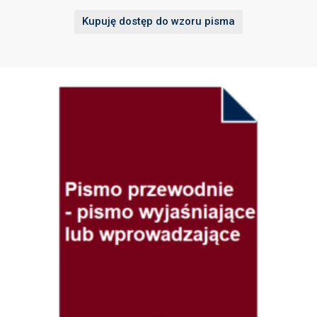
Kupuję dostęp do wzoru pisma