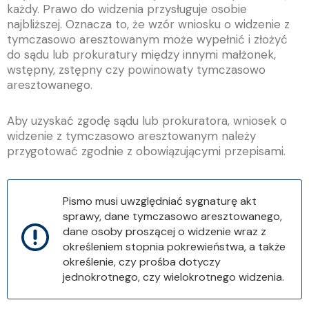
każdy. Prawo do widzenia przysługuje osobie
najbliższej. Oznacza to, że wzór wniosku o widzenie z
tymczasowo aresztowanym może wypełnić i złożyć
do sądu lub prokuratury między innymi małżonek,
wstępny, zstępny czy powinowaty tymczasowo
aresztowanego.
Aby uzyskać zgodę sądu lub prokuratora, wniosek o
widzenie z tymczasowo aresztowanym należy
przygotować zgodnie z obowiązującymi przepisami.
Pismo musi uwzględniać sygnaturę akt
sprawy, dane tymczasowo aresztowanego,
dane osoby proszącej o widzenie wraz z
określeniem stopnia pokrewieństwa, a także
określenie, czy prośba dotyczy
jednokrotnego, czy wielokrotnego widzenia.