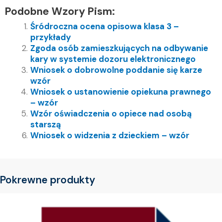
Podobne Wzory Pism:
Śródroczna ocena opisowa klasa 3 –
przykłady
Zgoda osób zamieszkujących na odbywanie
kary w systemie dozoru elektronicznego
Wniosek o dobrowolne poddanie się karze
wzór
Wniosek o ustanowienie opiekuna prawnego
– wzór
Wzór oświadczenia o opiece nad osobą
starszą
Wniosek o widzenia z dzieckiem – wzór
Pokrewne produkty