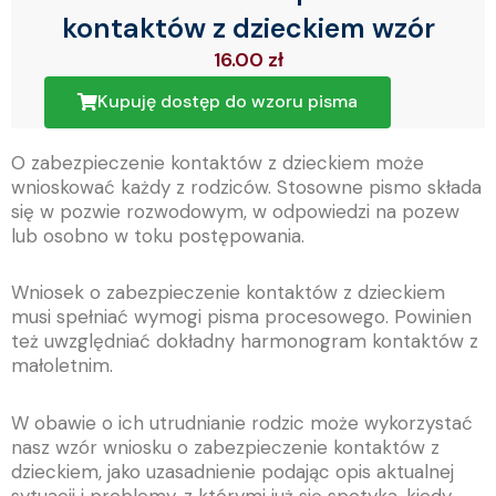
kontaktów z dzieckiem wzór
16.00
zł
Kupuję dostęp do wzoru pisma
O zabezpieczenie kontaktów z dzieckiem może
wnioskować każdy z rodziców. Stosowne pismo składa
się w pozwie rozwodowym, w odpowiedzi na pozew
lub osobno w toku postępowania.
Wniosek o zabezpieczenie kontaktów z dzieckiem
musi spełniać wymogi pisma procesowego. Powinien
też uwzględniać dokładny harmonogram kontaktów z
małoletnim.
W obawie o ich utrudnianie rodzic może wykorzystać
nasz wzór wniosku o zabezpieczenie kontaktów z
dzieckiem, jako uzasadnienie podając opis aktualnej