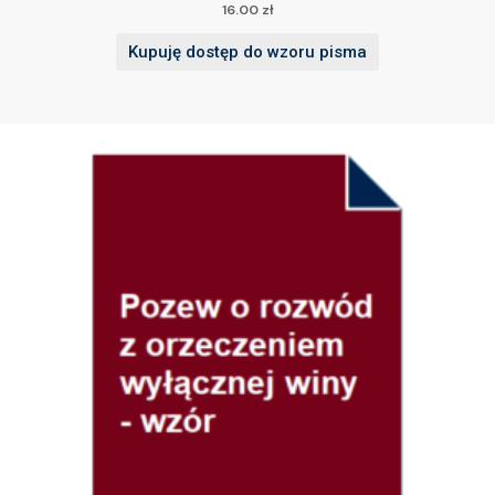
16.00
zł
Kupuję dostęp do wzoru pisma