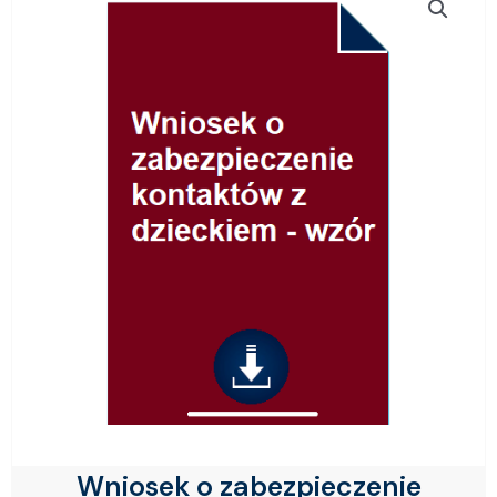
Wniosek o zabezpieczenie