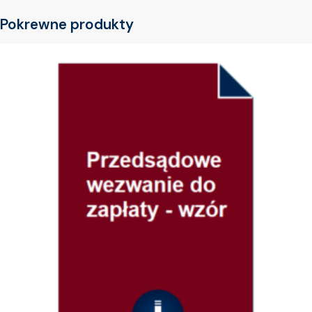
Pokrewne produkty