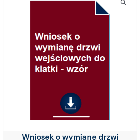
Wniosek o wymianę drzwi