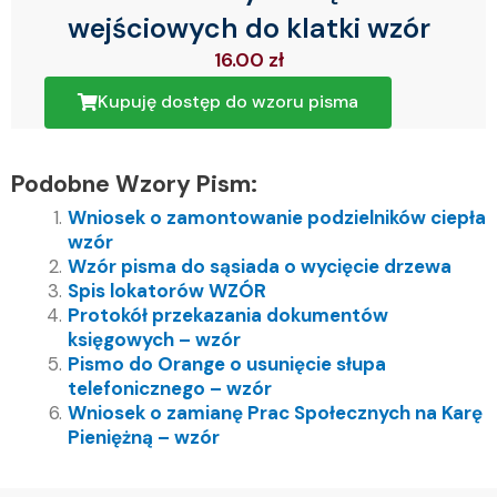
wejściowych do klatki wzór
16.00
zł
Kupuję dostęp do wzoru pisma
Podobne Wzory Pism:
Wniosek o zamontowanie podzielników ciepła
wzór
Wzór pisma do sąsiada o wycięcie drzewa
Spis lokatorów WZÓR
Protokół przekazania dokumentów
księgowych – wzór
Pismo do Orange o usunięcie słupa
telefonicznego – wzór
Wniosek o zamianę Prac Społecznych na Karę
Pieniężną – wzór