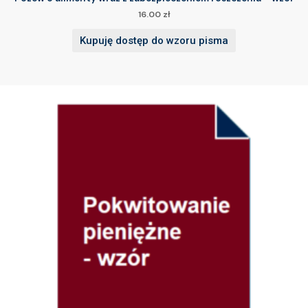
16.00
zł
Kupuję dostęp do wzoru pisma