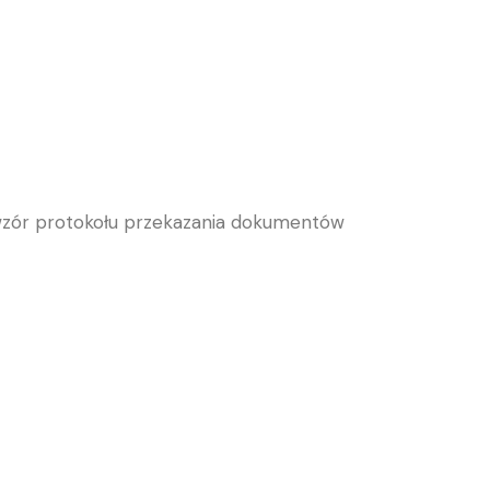
 wzór protokołu przekazania dokumentów