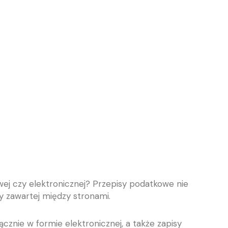
ej czy elektronicznej? Przepisy podatkowe nie
y zawartej między stronami.
nie w formie elektronicznej, a także zapisy