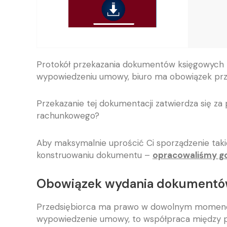
Protokół przekazania dokumentów księgowych 
wypowiedzeniu umowy, biuro ma obowiązek prz
Przekazanie tej dokumentacji zatwierdza się z
rachunkowego?
Aby maksymalnie uprościć Ci sporządzenie taki
konstruowaniu dokumentu –
opracowaliśmy go
Obowiązek wydania dokumentó
Przedsiębiorca ma prawo w dowolnym momencie
wypowiedzenie umowy, to współpraca między p