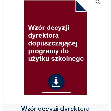
Wzór decyzji dyrektora