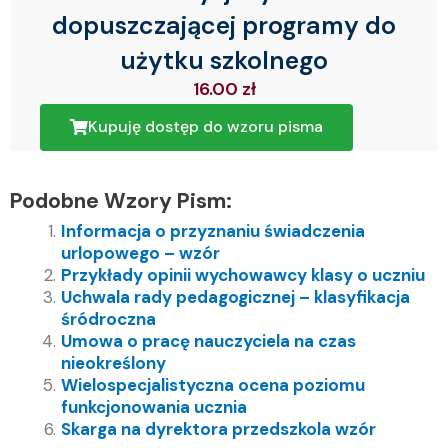
dopuszczającej programy do
użytku szkolnego
16.00
zł
Kupuję dostęp do wzoru pisma
Podobne Wzory Pism:
Informacja o przyznaniu świadczenia
urlopowego – wzór
Przykłady opinii wychowawcy klasy o uczniu
Uchwala rady pedagogicznej – klasyfikacja
śródroczna
Umowa o pracę nauczyciela na czas
nieokreślony
Wielospecjalistyczna ocena poziomu
funkcjonowania ucznia
Skarga na dyrektora przedszkola wzór