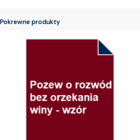
Pokrewne produkty