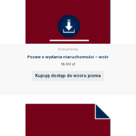
Dokumenty
Pozew o wydanie nieruchomości – wzór
16.00
zł
Kupuję dostęp do wzoru pisma