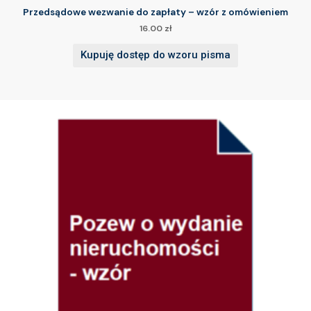
Przedsądowe wezwanie do zapłaty – wzór z omówieniem
16.00
zł
Kupuję dostęp do wzoru pisma