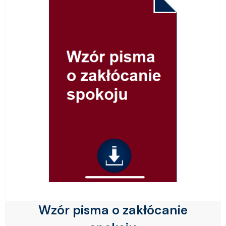
Wzór pisma o zakłócanie