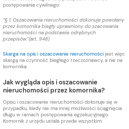
postępowania cywilnego:
“§ 1. Oszacowania nieruchomości dokonuje powołany
przez komornika biegły uprawniony do szacowania
nieruchomości na podstawie odrębnych
przepisów.”(art. 948)
Skarga na opis i oszacowanie nieruchomości
jest więc
skargą na czynność biegłego rzeczoznawcy, a nie na
komornika.
Jak wygląda opis i oszacowanie
nieruchomości przez komornika?
Opisu i oszacowanie nieruchomości dokonuje się w
przypadku, kiedy nie ma innej możliwości ściągnięcia
długu w ramach postępowania egzekucyjnego.
Komornik z urzędu ustala przede wszystkim: