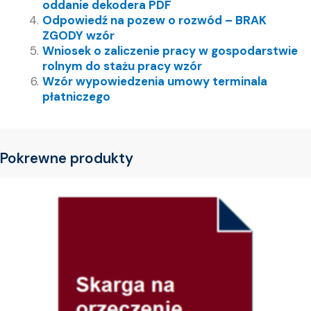
oddanie dekodera PDF
Odpowiedź na pozew o rozwód – BRAK
ZGODY wzór
Wniosek o zaliczenie pracy w gospodarstwie
rolnym do stażu pracy wzór
Wzór wypowiedzenia umowy terminala
płatniczego
Pokrewne produkty