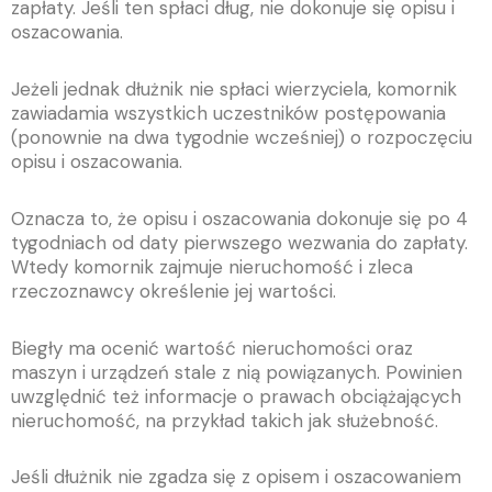
zapłaty. Jeśli ten spłaci dług, nie dokonuje się opisu i
oszacowania.
Jeżeli jednak dłużnik nie spłaci wierzyciela, komornik
zawiadamia wszystkich uczestników postępowania
(ponownie na dwa tygodnie wcześniej) o rozpoczęciu
opisu i oszacowania.
Oznacza to, że opisu i oszacowania dokonuje się po 4
tygodniach od daty pierwszego wezwania do zapłaty.
Wtedy komornik zajmuje nieruchomość i zleca
rzeczoznawcy określenie jej wartości.
Biegły ma ocenić wartość nieruchomości oraz
maszyn i urządzeń stale z nią powiązanych. Powinien
uwzględnić też informacje o prawach obciążających
nieruchomość, na przykład takich jak służebność.
Jeśli dłużnik nie zgadza się z opisem i oszacowaniem