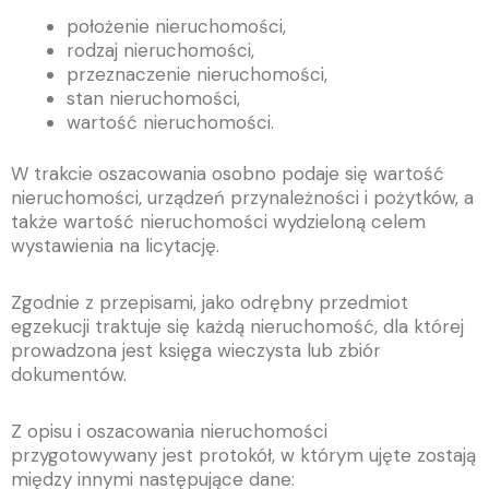
położenie nieruchomości,
rodzaj nieruchomości,
przeznaczenie nieruchomości,
stan nieruchomości,
wartość nieruchomości.
W trakcie oszacowania osobno podaje się wartość
nieruchomości, urządzeń przynależności i pożytków, a
także wartość nieruchomości wydzieloną celem
wystawienia na licytację.
Zgodnie z przepisami, jako odrębny przedmiot
egzekucji traktuje się każdą nieruchomość, dla której
prowadzona jest księga wieczysta lub zbiór
dokumentów.
Z opisu i oszacowania nieruchomości
przygotowywany jest protokół, w którym ujęte zostają
między innymi następujące dane: