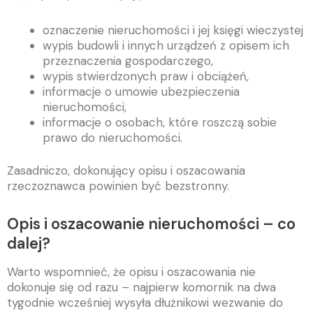
oznaczenie nieruchomości i jej księgi wieczystej
wypis budowli i innych urządzeń z opisem ich
przeznaczenia gospodarczego,
wypis stwierdzonych praw i obciążeń,
informacje o umowie ubezpieczenia
nieruchomości,
informacje o osobach, które roszczą sobie
prawo do nieruchomości.
Zasadniczo, dokonujący opisu i oszacowania
rzeczoznawca powinien być bezstronny.
Opis i oszacowanie nieruchomości – co
dalej?
Warto wspomnieć, że opisu i oszacowania nie
dokonuje się od razu – najpierw komornik na dwa
tygodnie wcześniej wysyła dłużnikowi wezwanie do