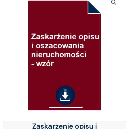
Zaskarżenie opisu i