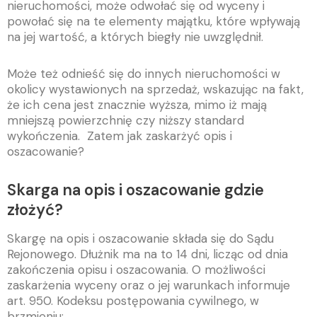
nieruchomości, może odwołać się od wyceny i
powołać się na te elementy majątku, które wpływają
na jej wartość, a których biegły nie uwzględnił.
Może też odnieść się do innych nieruchomości w
okolicy wystawionych na sprzedaż, wskazując na fakt,
że ich cena jest znacznie wyższa, mimo iż mają
mniejszą powierzchnię czy niższy standard
wykończenia. Zatem jak zaskarżyć opis i
oszacowanie?
Skarga na opis i oszacowanie gdzie
złożyć?
Skargę na opis i oszacowanie składa się do Sądu
Rejonowego. Dłużnik ma na to 14 dni, licząc od dnia
zakończenia opisu i oszacowania. O możliwości
zaskarżenia wyceny oraz o jej warunkach informuje
art. 950. Kodeksu postępowania cywilnego, w
brzmieniu: