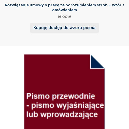
Rozwiązanie umowy o pracę za porozumieniem stron – wzór z
omówieniem
16.00
zł
Kupuję dostęp do wzoru pisma