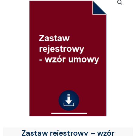
Zastaw rejestrowy – wzór