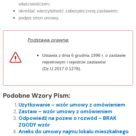
właściwościom;
określać wierzytelność zabezpieczoną zastawem;
podpis stron umowy.
Podstawa prawna:
Ustawia z dnia 6 grudnia 1996 r. o zastawie
rejestrowym i rejestrze zastawów
(Dz.U.2017.0.1278).
Podobne Wzory Pism:
Użytkowanie – wzór umowy z omówieniem
Zastaw – wzór umowy z omówieniem
Odpowiedź na pozew o rozwód – BRAK
ZGODY wzór
Aneks do umowy najmu lokalu mieszkalnego