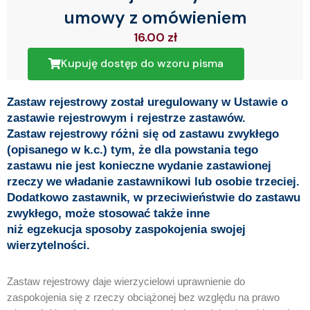
umowy z omówieniem
16.00
zł
Kupuję dostęp do wzoru pisma
Zastaw rejestrowy został uregulowany w Ustawie o
zastawie rejestrowym i rejestrze zastawów.
Zastaw rejestrowy różni się od zastawu zwykłego
(opisanego w k.c.) tym, że dla powstania tego
zastawu nie jest konieczne wydanie zastawionej
rzeczy we władanie zastawnikowi lub osobie trzeciej.
Dodatkowo zastawnik, w przeciwieństwie do zastawu
zwykłego, może stosować także inne
niż egzekucja sposoby zaspokojenia swojej
wierzytelności.
Zastaw rejestrowy daje wierzycielowi uprawnienie do
zaspokojenia się z rzeczy obciążonej bez względu na prawo