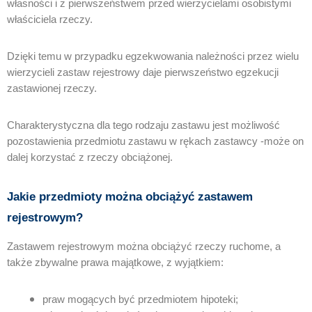
własności i z pierwszeństwem przed wierzycielami osobistymi
właściciela rzeczy.
Dzięki temu w przypadku egzekwowania należności przez wielu
wierzycieli zastaw rejestrowy daje pierwszeństwo egzekucji
zastawionej rzeczy.
Charakterystyczna dla tego rodzaju zastawu jest możliwość
pozostawienia przedmiotu zastawu w rękach zastawcy -może on
dalej korzystać z rzeczy obciążonej.
Jakie przedmioty można obciążyć zastawem
rejestrowym?
Zastawem rejestrowym można obciążyć rzeczy ruchome, a
także zbywalne prawa majątkowe, z wyjątkiem:
praw mogących być przedmiotem hipoteki;