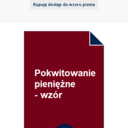
Kupuję dostęp do wzoru pisma