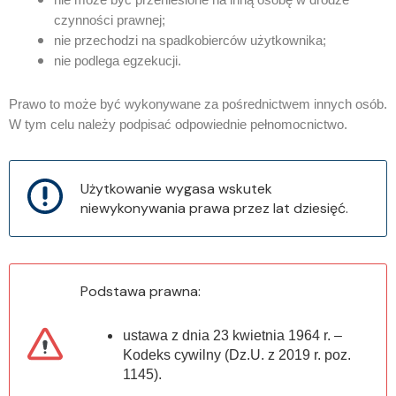
czynności prawnej;
nie przechodzi na spadkobierców użytkownika;
nie podlega egzekucji.
Prawo to może być wykonywane za pośrednictwem innych osób.
W tym celu należy podpisać odpowiednie
pełnomocnictwo.
Użytkowanie wygasa wskutek
niewykonywania prawa przez lat dziesięć.
Podstawa prawna:
ustawa z dnia 23 kwietnia 1964 r. –
Kodeks cywilny (Dz.U. z 2019 r. poz.
1145).