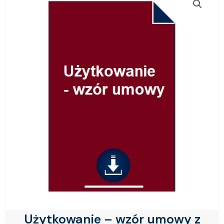
Użytkowanie – wzór umowy z