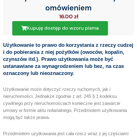
omówieniem
16.00
zł
Kupuję dostęp do wzoru pisma
Użytkowanie to prawo do korzystania z rzeczy cudzej
i do pobierania z niej pożytków (owoców, kopalin,
czynszów itd.). Prawo użytkowania może być
ustanawiane za wynagrodzeniem lub bez, na czas
oznaczony lub nieoznaczony.
Użytkowanie może dotyczyć rzeczy ruchomych, jak i
nieruchomości. Jednakże zgodnie z art. 245 § 1 kodeksu
cywilnego przy nieruchomościach konieczne jest zawarcie
umowy w formie aktu notarialnego. Przedmiotem użytkowania
mogą być także prawa.
Przedmiotem użytkowania jest cała rzecz wraz z jej częściami