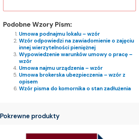
Podobne Wzory Pism:
Umowa podnajmu lokalu – wzór
Wzór odpowiedzi na zawiadomienie o zajęciu
innej wierzytelności pieniężnej
Wypowiedzenie warunków umowy o pracę –
wzór
Umowa najmu urządzenia – wzór
Umowa brokerska ubezpieczenia – wzór z
opisem
Wzór pisma do komornika o stan zadłużenia
Pokrewne produkty