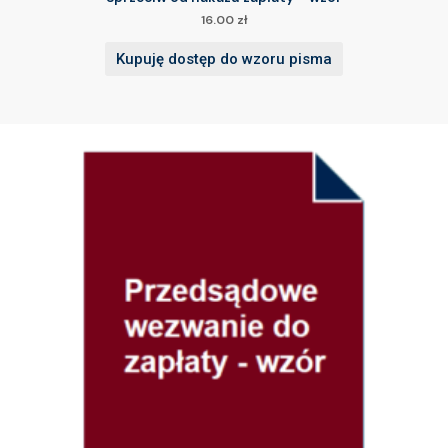
16.00
zł
Kupuję dostęp do wzoru pisma