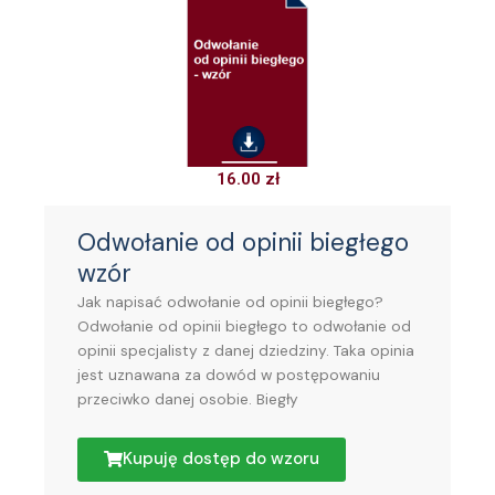
16.00
zł
Odwołanie od opinii biegłego
wzór
Jak napisać odwołanie od opinii biegłego?
Odwołanie od opinii biegłego to odwołanie od
opinii specjalisty z danej dziedziny. Taka opinia
jest uznawana za dowód w postępowaniu
przeciwko danej osobie. Biegły
Kupuję dostęp do wzoru