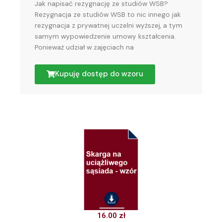
Jak napisać rezygnację ze studiów WSB?
Rezygnacja ze studiów WSB to nic innego jak
rezygnacja z prywatnej uczelni wyższej, a tym
samym wypowiedzenie umowy kształcenia.
Ponieważ udział w zajęciach na
Kupuję dostęp do wzoru
16.00
zł