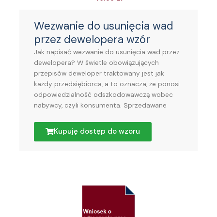
Wezwanie do usunięcia wad
przez dewelopera wzór
Jak napisać wezwanie do usunięcia wad przez
dewelopera? W świetle obowiązujących
przepisów deweloper traktowany jest jak
każdy przedsiębiorca, a to oznacza, że ponosi
odpowiedzialność odszkodowawczą wobec
nabywcy, czyli konsumenta. Sprzedawane
Kupuję dostęp do wzoru