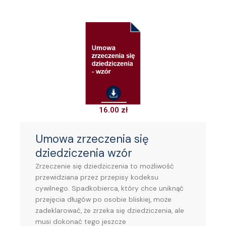
16.00
zł
Umowa zrzeczenia się
dziedziczenia wzór
Zrzeczenie się dziedziczenia to możliwość
przewidziana przez przepisy kodeksu
cywilnego. Spadkobierca, który chce uniknąć
przejęcia długów po osobie bliskiej, może
zadeklarować, że zrzeka się dziedziczenia, ale
musi dokonać tego jeszcze