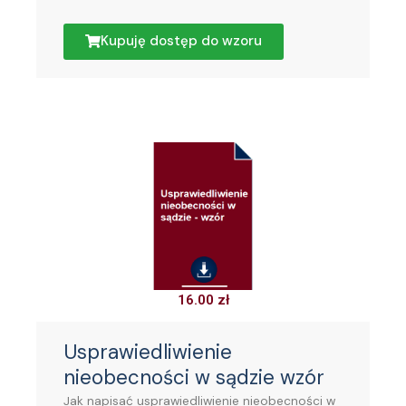
Kupuję dostęp do wzoru
16.00
zł
Usprawiedliwienie
nieobecności w sądzie wzór
Jak napisać usprawiedliwienie nieobecności w