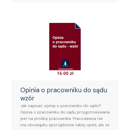
16.00
zł
Opinia o pracowniku do sądu
wzór
Jak napisać opinię o pracowniku do sądu?
Opinia o pracowniku do sądu przygotowywana
jest na prośbę pracownika. Pracodawca nie
ma obowiązku sporządzenia takiej opinii, ale ze