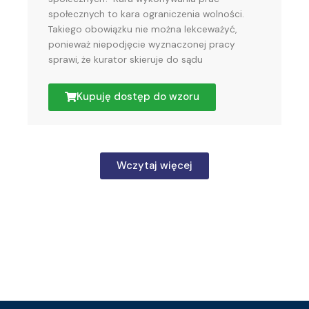
społecznych to kara ograniczenia wolności.
Takiego obowiązku nie można lekceważyć,
ponieważ niepodjęcie wyznaczonej pracy
sprawi, że kurator skieruje do sądu
Kupuję dostęp do wzoru
Wczytaj więcej