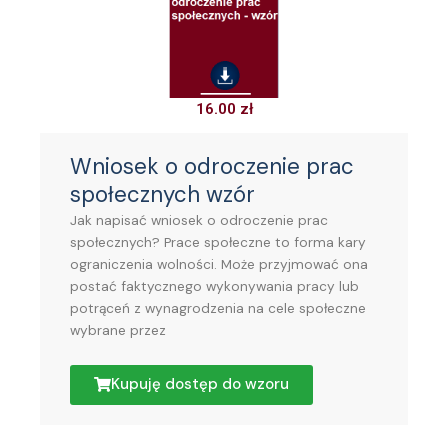
16.00
zł
Wniosek o odroczenie prac
społecznych wzór
Jak napisać wniosek o odroczenie prac
społecznych? Prace społeczne to forma kary
ograniczenia wolności. Może przyjmować ona
postać faktycznego wykonywania pracy lub
potrąceń z wynagrodzenia na cele społeczne
wybrane przez
Kupuję dostęp do wzoru