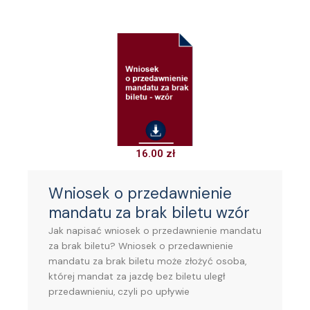
16.00
zł
Wniosek o przedawnienie
mandatu za brak biletu wzór
Jak napisać wniosek o przedawnienie mandatu
za brak biletu? Wniosek o przedawnienie
mandatu za brak biletu może złożyć osoba,
której mandat za jazdę bez biletu uległ
przedawnieniu, czyli po upływie