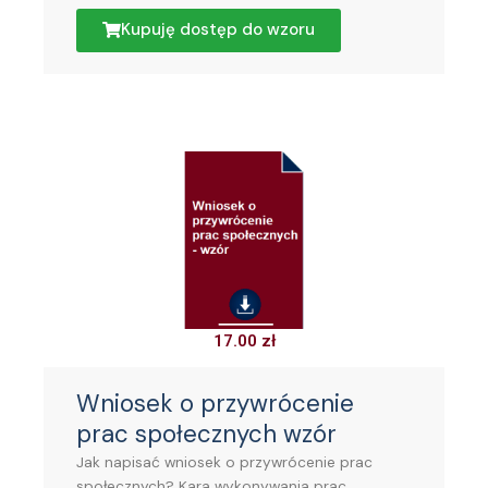
Kupuję dostęp do wzoru
17.00
zł
Wniosek o przywrócenie
prac społecznych wzór
Jak napisać wniosek o przywrócenie prac
społecznych? Kara wykonywania prac