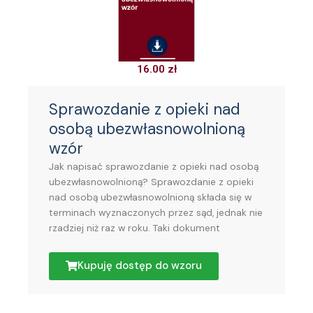
16.00
zł
Sprawozdanie z opieki nad
osobą ubezwłasnowolnioną
wzór
Jak napisać sprawozdanie z opieki nad osobą
ubezwłasnowolnioną? Sprawozdanie z opieki
nad osobą ubezwłasnowolnioną składa się w
terminach wyznaczonych przez sąd, jednak nie
rzadziej niż raz w roku. Taki dokument
Kupuję dostęp do wzoru