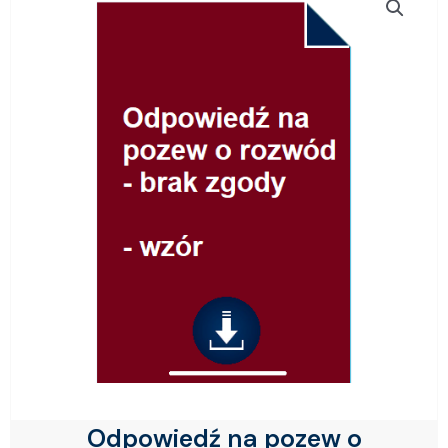
Odpowiedź na pozew o