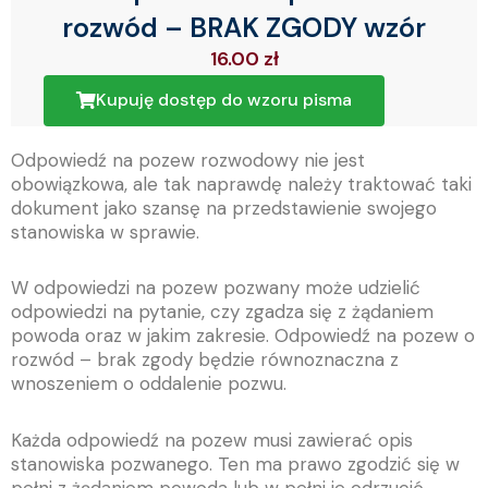
rozwód – BRAK ZGODY wzór
16.00
zł
Kupuję dostęp do wzoru pisma
Odpowiedź na pozew rozwodowy nie jest
obowiązkowa, ale tak naprawdę należy traktować taki
dokument jako szansę na przedstawienie swojego
stanowiska w sprawie.
W odpowiedzi na pozew pozwany może udzielić
odpowiedzi na pytanie, czy zgadza się z żądaniem
powoda oraz w jakim zakresie. Odpowiedź na pozew o
rozwód – brak zgody będzie równoznaczna z
wnoszeniem o oddalenie pozwu.
Każda odpowiedź na pozew musi zawierać opis
stanowiska pozwanego. Ten ma prawo zgodzić się w