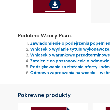
Podobne Wzory Pism:
Zawiadomienie o podejrzeniu popełnie
Wniosek o wydanie tytułu wykonawcze
Wniosek o warunkowe przedterminowe 
Zażalenie na postanowienie o odmowi
Podziękowanie za złożenie oferty i od
Odmowa zaproszenia na wesele – wzór
Pokrewne produkty