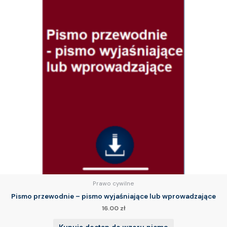
Prawo cywilne
Pismo przewodnie – pismo wyjaśniające lub wprowadzające
16.00
zł