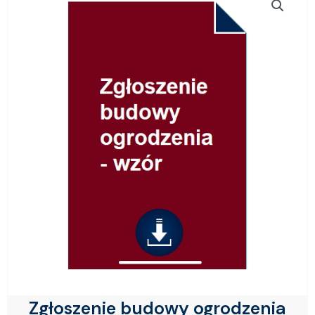
Zgłoszenie budowy ogrodzenia