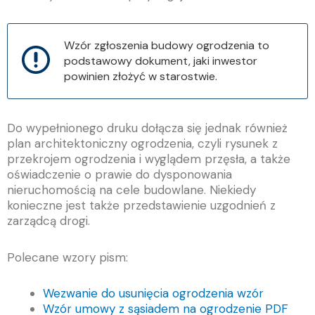
Wzór zgłoszenia budowy ogrodzenia to
podstawowy dokument, jaki inwestor
powinien złożyć w starostwie.
Do wypełnionego druku dołącza się jednak również
plan architektoniczny ogrodzenia, czyli rysunek z
przekrojem ogrodzenia i wyglądem przęsła, a także
oświadczenie o prawie do dysponowania
nieruchomością na cele budowlane. Niekiedy
konieczne jest także
przedstawienie uzgodnień z
zarządcą drogi.
Polecane wzory pism:
Wezwanie do usunięcia ogrodzenia wzór
Wzór umowy z sąsiadem na ogrodzenie PDF