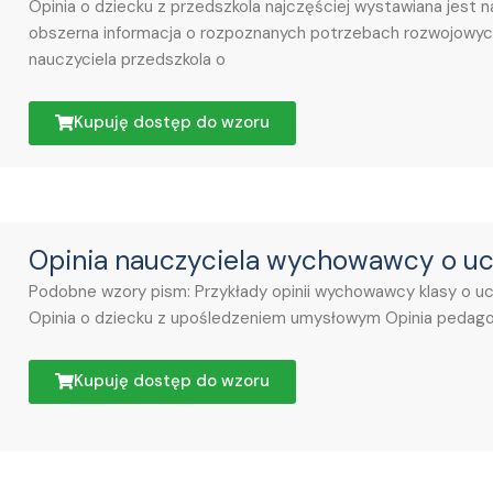
Opinia o dziecku z przedszkola najczęściej wystawiana jest 
obszerna informacja o rozpoznanych potrzebach rozwojowych 
nauczyciela przedszkola o
Kupuję dostęp do wzoru
Opinia nauczyciela wychowawcy o uc
Podobne wzory pism: Przykłady opinii wychowawcy klasy o uc
Opinia o dziecku z upośledzeniem umysłowym Opinia pedago
Kupuję dostęp do wzoru