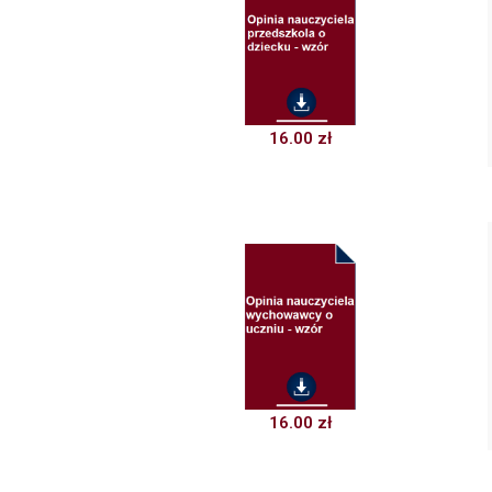
16.00
zł
16.00
zł