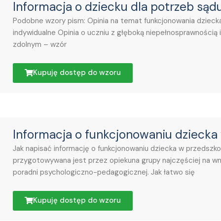
Informacja o dziecku dla potrzeb sąd
Podobne wzory pism: Opinia na temat funkcjonowania dziecka
indywidualne Opinia o uczniu z głęboką niepełnosprawnością i
zdolnym – wzór
Kupuję dostęp do wzoru
Informacja o funkcjonowaniu dziecka
Jak napisać informację o funkcjonowaniu dziecka w przedszko
przygotowywana jest przez opiekuna grupy najczęściej na wni
poradni psychologiczno-pedagogicznej. Jak łatwo się
Kupuję dostęp do wzoru