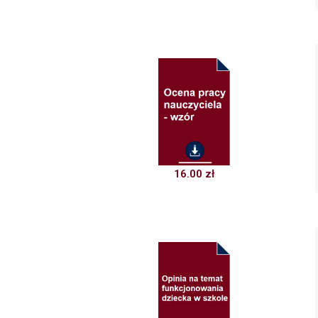
16.00
zł