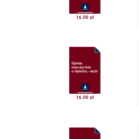
16.00
zł
16.00
zł