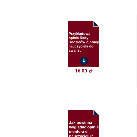
16.00
zł