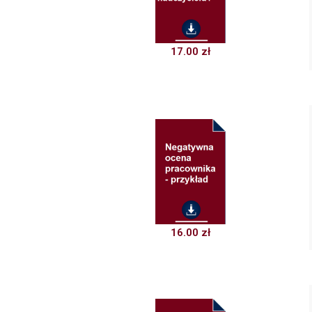
17.00
zł
16.00
zł