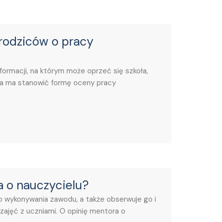
 rodziców o pracy
formacji, na którym może oprzeć się szkoła,
ia ma stanowić formę oceny pracy
 o nauczycielu?
 wykonywania zawodu, a także obserwuje go i
zajęć z uczniami. O opinię mentora o