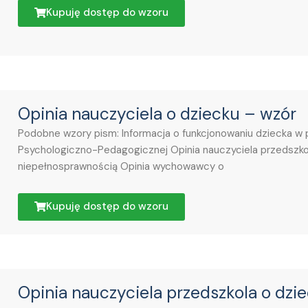
Kupuję dostęp do wzoru
Opinia nauczyciela o dziecku – wzór
Podobne wzory pism: Informacja o funkcjonowaniu dziecka w 
Psychologiczno-Pedagogicznej Opinia nauczyciela przedszkol
niepełnosprawnością Opinia wychowawcy o
Kupuję dostęp do wzoru
Opinia nauczyciela przedszkola o dzi