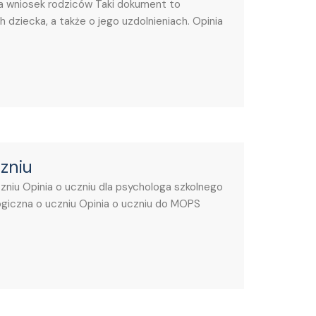
na wniosek rodziców Taki dokument to
dziecka, a także o jego uzdolnieniach. Opinia
zniu
zniu Opinia o uczniu dla psychologa szkolnego
giczna o uczniu Opinia o uczniu do MOPS