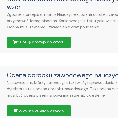
wzór
Zgodnie z przepisami Karty Nauczyciela, ocena dorobku z
przyjmować formę pisemną. Konieczne jest też ujęcie w niej
Ocena musi zawierać uzasadnienie oraz pouczenie
Kupuję dostęp do wzoru
Ocena dorobku zawodowego nauczyc
Nauczycielom, którzy zakończyli staż i złożyli sprawozdanie 
dyrektor ustala ocenę dorobku zawodowego. Taka ocena d
musi być oceną pisemną, powinna zawierać określenie
Kupuję dostęp do wzoru