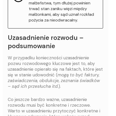
małżeństwa, tym dłużej powinien
trwać stan zaniku więzi między
małżonkami, aby sąd uznał rozkład
pożycia za nieodwracalny.
Uzasadnienie rozwodu –
podsumowanie
W przypadku konieczności uzasadnienie
pozwu rozwodowego kluczowe jest to, aby
uzasadnienie opierało się na faktach, które jest
się w stanie udowodnić (
mogą to być faktury,
zaświadczenia, obdukcje, zeznania świadków
– sąd ich przesłucha itd.
).
Co jeszcze bardzo ważne, uzasadnienie
rozwodu musi być konkretne i rzeczowe.
Warto w uzasadnieniu przytoczyć konkretne i