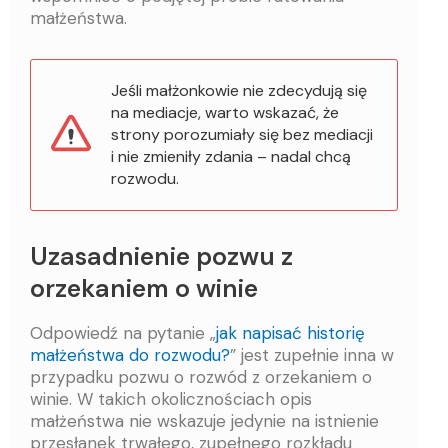
małżeństwa.
Jeśli małżonkowie nie zdecydują się
na mediacje, warto wskazać, że
strony porozumiały się bez mediacji
i nie zmieniły zdania – nadal chcą
rozwodu.
Uzasadnienie pozwu z
orzekaniem o winie
Odpowiedź na pytanie „
jak napisać historię
małżeństwa do rozwodu?
” jest zupełnie inna w
przypadku pozwu o rozwód z orzekaniem o
winie. W takich okolicznościach opis
małżeństwa nie wskazuje jedynie na istnienie
przesłanek trwałego, zupełnego rozkładu