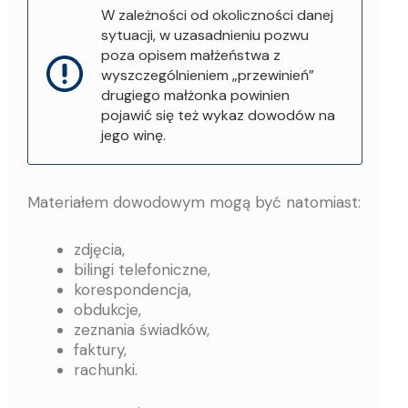
W zależności od okoliczności danej
sytuacji, w uzasadnieniu pozwu
poza opisem małżeństwa z
wyszczególnieniem „przewinień”
drugiego małżonka powinien
pojawić się też wykaz dowodów na
jego winę.
Materiałem dowodowym mogą być natomiast:
zdjęcia,
bilingi telefoniczne,
korespondencja,
obdukcje,
zeznania świadków,
faktury,
rachunki.