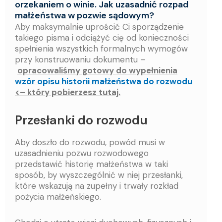
orzekaniem o winie. Jak uzasadnić rozpad
małżeństwa w pozwie sądowym?
Aby maksymalnie uprościć Ci sporządzenie
takiego pisma i odciążyć cię od konieczności
spełnienia wszystkich formalnych wymogów
przy konstruowaniu dokumentu –
opracowaliśmy gotowy do wypełnienia
wzór opisu historii małżeństwa do rozwodu
<– który pobierzesz tutaj.
Przesłanki do rozwodu
Aby doszło do rozwodu, powód musi w
uzasadnieniu pozwu rozwodowego
przedstawić historię małżeństwa w taki
sposób, by wyszczególnić w niej przesłanki,
które wskazują na zupełny i trwały rozkład
pożycia małżeńskiego.