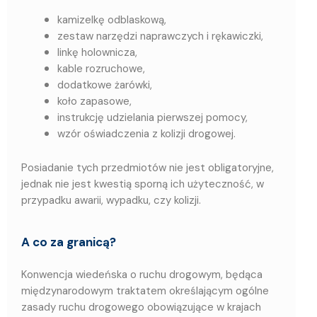
kamizelkę odblaskową,
zestaw narzędzi naprawczych i rękawiczki,
linkę holownicza,
kable rozruchowe,
dodatkowe żarówki,
koło zapasowe,
instrukcję udzielania pierwszej pomocy,
wzór oświadczenia z kolizji drogowej.
Posiadanie tych przedmiotów nie jest obligatoryjne,
jednak nie jest kwestią sporną ich użyteczność, w
przypadku awarii, wypadku, czy kolizji.
A co za granicą?
Konwencja wiedeńska o ruchu drogowym, będąca
międzynarodowym traktatem określającym ogólne
zasady ruchu drogowego obowiązujące w krajach