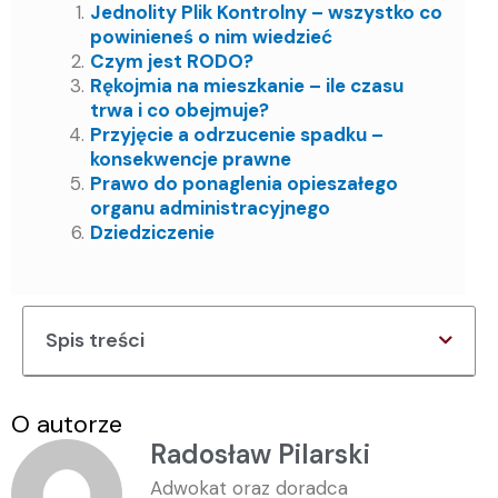
Jednolity Plik Kontrolny – wszystko co
powinieneś o nim wiedzieć
Czym jest RODO?
Rękojmia na mieszkanie – ile czasu
trwa i co obejmuje?
Przyjęcie a odrzucenie spadku –
konsekwencje prawne
Prawo do ponaglenia opieszałego
organu administracyjnego
Dziedziczenie
Spis treści
O autorze
Radosław Pilarski
Adwokat oraz doradca