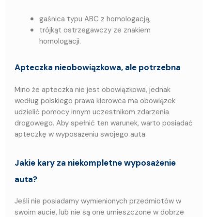
gaśnica typu ABC z homologacją,
trójkąt ostrzegawczy ze znakiem
homologacji.
Apteczka nieobowiązkowa, ale potrzebna
Mino że apteczka nie jest obowiązkowa, jednak
według polskiego prawa kierowca ma obowiązek
udzielić pomocy innym uczestnikom zdarzenia
drogowego. Aby spełnić ten warunek, warto posiadać
apteczkę w wyposażeniu swojego auta.
Jakie kary za niekompletne wyposażenie
auta?
Jeśli nie posiadamy wymienionych przedmiotów w
swoim aucie, lub nie są one umieszczone w dobrze