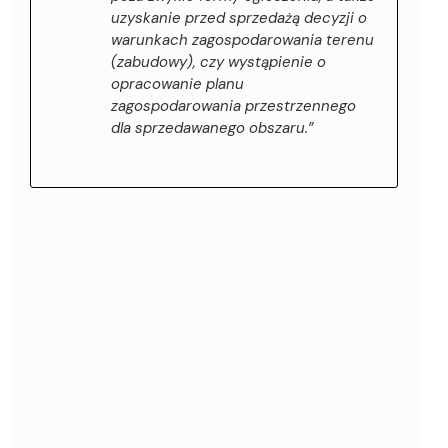
uzyskanie przed sprzedażą decyzji o
warunkach zagospodarowania terenu
(zabudowy), czy wystąpienie o
opracowanie planu
zagospodarowania przestrzennego
dla sprzedawanego obszaru.”