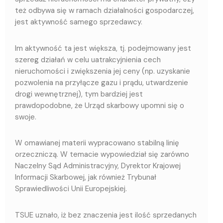
też odbywa się w ramach działalności gospodarczej,
jest aktywność samego sprzedawcy.
Im aktywność ta jest większa, tj. podejmowany jest
szereg działań w celu uatrakcyjnienia cech
nieruchomości i zwiększenia jej ceny (np. uzyskanie
pozwolenia na przyłącze gazu i prądu, utwardzenie
drogi wewnętrznej), tym bardziej jest
prawdopodobne, że Urząd skarbowy upomni się o
swoje.
W omawianej materii wypracowano stabilną linię
orzeczniczą. W temacie wypowiedział się zarówno
Naczelny Sąd Administracyjny, Dyrektor Krajowej
Informacji Skarbowej, jak również Trybunał
Sprawiedliwości Unii Europejskiej.
TSUE uznało, iż bez znaczenia jest ilość sprzedanych