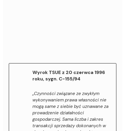
Wyrok TSUE z 20 czerwca 1996
roku, sygn. C-155/94
„Czynności związane ze zwykłym
wykonywaniem prawa własności nie
mogą same z siebie być uznawane za
prowadzenie działalności
gospodarczej. Sama liczba i zakres
transakcji sprzedaży dokonanych w