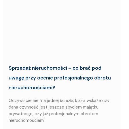
Sprzedaż nieruchomości – co brać pod
uwagę przy ocenie profesjonalnego obrotu
nieruchomościami?
Oczywiście nie ma jednej ścieżki, która wskaże czy
dana czynność jest jeszcze zbyciem majątku
prywatnego, czy już profesjonalnym obrotem
nieruchomościami.