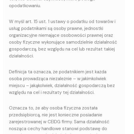
opodatkowaniu.
W myśl art. 15 ust. 1 ustawy o podatku od towarów i
usług podatnikami są osoby prawne, jednostki
organizacyjne niemające osobowości prawnej oraz
osoby fizyczne wykonujące samodzielnie działalność
gospodarczą, bez względu na cel lub rezultat takiej
działalności.
Definicja ta oznacza, że podatnikiem jest każda
osoba prowadząca niezależnie – w jakimkolwiek
miejscu – jakąkolwiek, działalność gospodarczą bez
względu na cel i rezultaty tej działalności.
Oznacza to, że aby osoba fizyczna została
przedsiębiorcą, nie jest konieczne posiadanie
zarejestrowanej w CEIDG firmy. Sama działalność
nosząca cechy handlowe stanowi podstawę do