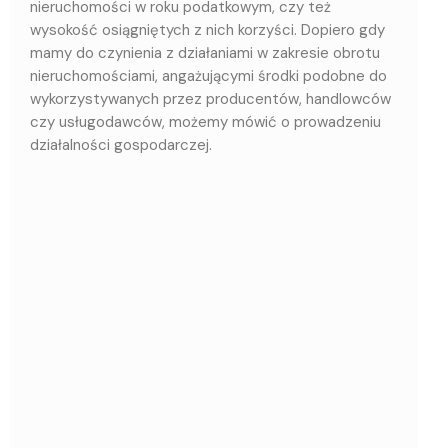
nieruchomości w roku podatkowym, czy też
wysokość osiągniętych z nich korzyści. Dopiero gdy
mamy do czynienia z działaniami w zakresie obrotu
nieruchomościami, angażującymi środki podobne do
wykorzystywanych przez producentów, handlowców
czy usługodawców, możemy mówić o prowadzeniu
działalności gospodarczej.