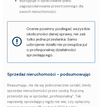
występuje o opracowanie planu
zagospodarowania przestrzennego dla
swoich nieruchomości.
Ocenie powinny podlegać wszystkie
okoliczności danej sprawy, nie zaś
tylko jedna przesłanka. Samo
uzbrojenie działki nie przesądza już
o profesjonalnej działalności
sprzedającego.
Sprzedaż nieruchomości – podsumowując
Reasumując, nie da się jednoznacznie ustalić, kiedy
sprzedaż nieruchomości przez osobę fizyczną
przerodzi się w sprzedaż „profesjonalną”. Tak
naprawdę sprzedający nigdy nie wie, czy opłacony