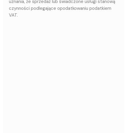
uznania, że sprzedaż lub świadczone usługi stanową
czynności podlegające opodatkowaniu podatkiem
VAT.