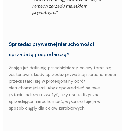
ramach zarządu majątkiem
prywatnym.”
Sprzedaż prywatnej nieruchomości
sprzedażą gospodarczą?
Znając już definicję przedsiębiorcy, należy teraz się
zastanowić, kiedy sprzedaż prywatnej nieruchomości
przekształci się w profesjonalny obrót
nieruchomościami. Aby odpowiedzieć na owe
pytanie, należy rozważyć, czy osoba fizyczna
sprzedająca nieruchomość, wykorzystuje ją w
sposób ciągły dla celów zarobkowych.