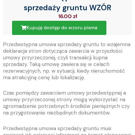
sprzedaży gruntu WZÓR
16.00
zł
Kupuję dostęp do wzoru pisma
Przedwstępna umowa sprzedaży gruntu to wzajemna
deklaracja stron dotycząca zawarcia w przyszłości
umowy przyrzeczonej, czyli transakcji kupna
sprzedaży. Taką umowę zawiera się w celach
rezerwacyjnych, np. w sytuacji, kiedy nieruchomość
ma atrakcyjną cenę lub lokalizację.
Czas pomiędzy zawarciem umowy przedwstępnej a
umowy przyrzeczonej strony mogą wykorzystać na
zgromadzenie potrzebnych środków pieniężnych czy
na przygotowanie niezbędnych dokumentów.
Przedwstępna umowa sprzedaży gruntu musi