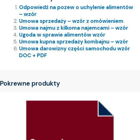
Odpowiedź na pozew o uchylenie alimentów
– wzór
Umowa sprzedaży – wzór z omówieniem
Umowa najmu z kilkoma najemcami – wzór
Ugoda w sprawie alimentów wzór
Umowa kupna sprzedaży kombajnu – wzór
Umowa darowizny części samochodu wzór
DOC + PDF
Pokrewne produkty