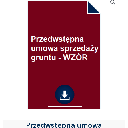
Przedwstępna umowa