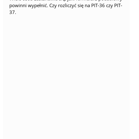
powinni wypełnić. Czy rozliczyć się na PIT-36 czy PIT-
37.