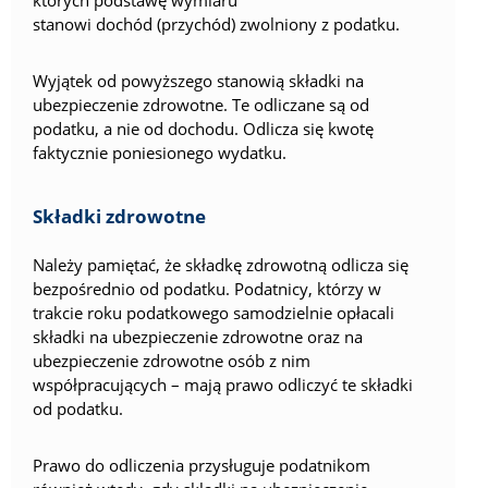
których podstawę wymiaru
stanowi dochód (przychód) zwolniony z podatku.
Wyjątek od powyższego stanowią składki na
ubezpieczenie zdrowotne. Te odliczane są od
podatku, a nie od dochodu. Odlicza się kwotę
faktycznie poniesionego wydatku.
Składki zdrowotne
Należy pamiętać, że składkę zdrowotną odlicza się
bezpośrednio od podatku. Podatnicy, którzy w
trakcie roku podatkowego samodzielnie opłacali
składki na ubezpieczenie zdrowotne oraz na
ubezpieczenie zdrowotne osób z nim
współpracujących – mają prawo odliczyć te składki
od podatku.
Prawo do odliczenia przysługuje podatnikom