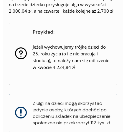
na trzecie dziecko przysługuje ulga w wysokości
2.000,04 zł, a na czwarte i każde kolejne aż 2.700 zł.
Przykład:
Jeżeli wychowujemy trójkę dzieci do
25. roku życia (o ile nie pracują i
studiują), to należy nam się odliczenie
w kwocie 4.224,84 zł.
Z ulgi na dzieci mogą skorzystać
jedynie osoby, których dochód po
odliczeniu składek na ubezpieczenie
społeczne nie przekroczył 112 tys. zł.