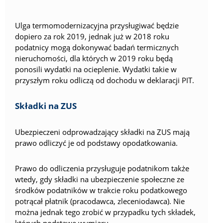
Ulga termomodernizacyjna przysługiwać będzie
dopiero za rok 2019, jednak już w 2018 roku
podatnicy mogą dokonywać badań termicznych
nieruchomości, dla których w 2019 roku będą
ponosili wydatki na ocieplenie. Wydatki takie w
przyszłym roku odliczą od dochodu w deklaracji PIT.
Składki na ZUS
Ubezpieczeni odprowadzający składki na ZUS mają
prawo odliczyć je od podstawy opodatkowania.
Prawo do odliczenia przysługuje podatnikom także
wtedy, gdy składki na ubezpieczenie społeczne ze
środków podatników w trakcie roku podatkowego
potrącał płatnik (pracodawca, zleceniodawca). Nie
można jednak tego zrobić w przypadku tych składek,