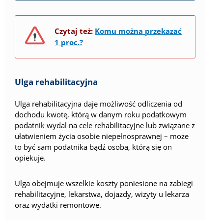
Czytaj też:
Komu można przekazać
1 proc.?
Ulga rehabilitacyjna
Ulga rehabilitacyjna daje możliwość odliczenia od
dochodu kwotę, którą w danym roku podatkowym
podatnik wydal na cele rehabilitacyjne lub związane z
ułatwieniem życia osobie niepełnosprawnej – może
to być sam podatnika bądź osoba, którą się on
opiekuje.
Ulga obejmuje wszelkie koszty poniesione na zabiegi
rehabilitacyjne, lekarstwa, dojazdy, wizyty u lekarza
oraz wydatki remontowe.