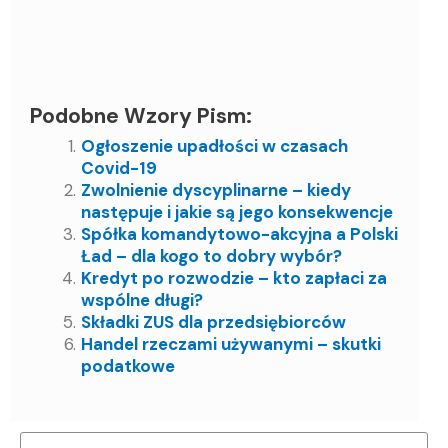
Podobne Wzory Pism:
Ogłoszenie upadłości w czasach
Covid-19
Zwolnienie dyscyplinarne – kiedy
następuje i jakie są jego konsekwencje
Spółka komandytowo-akcyjna a Polski
Ład – dla kogo to dobry wybór?
Kredyt po rozwodzie – kto zapłaci za
wspólne długi?
Składki ZUS dla przedsiębiorców
Handel rzeczami używanymi – skutki
podatkowe