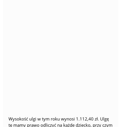
Wysokość ulgi w tym roku wynosi 1.112,40 zł.
Ulgę
tę mamy prawo odliczyć na każde dziecko, przy czym