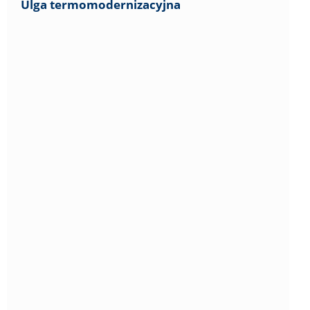
Ulga termomodernizacyjna