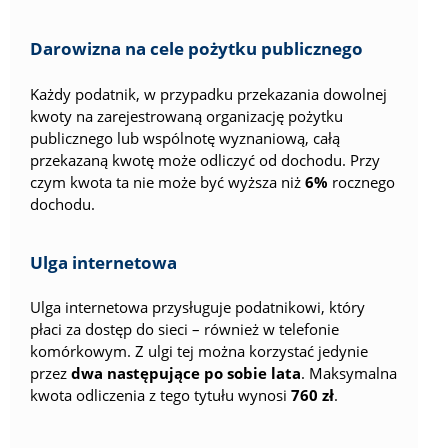
Darowizna na cele pożytku publicznego
Każdy podatnik, w przypadku przekazania dowolnej
kwoty na zarejestrowaną organizację pożytku
publicznego lub wspólnotę wyznaniową, całą
przekazaną kwotę może odliczyć od dochodu. Przy
czym kwota ta nie może być wyższa niż
6%
rocznego
dochodu.
Ulga internetowa
Ulga internetowa przysługuje podatnikowi, który
płaci za dostęp do sieci – również w telefonie
komórkowym. Z ulgi tej można korzystać jedynie
przez
dwa następujące po sobie lata
. Maksymalna
kwota odliczenia z tego tytułu wynosi
760 zł
.