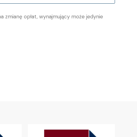
na zmianę opłat, wynajmujący może jedynie