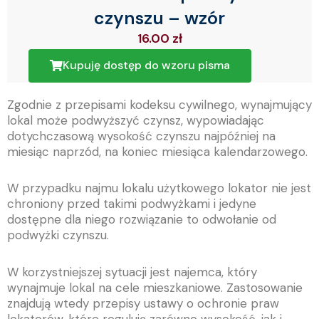
czynszu – wzór
16.00
zł
Kupuję dostęp do wzoru pisma
Zgodnie z przepisami kodeksu cywilnego, wynajmujący
lokal może podwyższyć czynsz, wypowiadając
dotychczasową wysokość czynszu najpóźniej na
miesiąc naprzód, na koniec miesiąca kalendarzowego.
W przypadku najmu lokalu użytkowego lokator nie jest
chroniony przed takimi podwyżkami i jedyne
dostępne dla niego rozwiązanie to odwołanie od
podwyżki czynszu.
W korzystniejszej sytuacji jest najemca, który
wynajmuje lokal na cele mieszkaniowe. Zastosowanie
znajdują wtedy przepisy ustawy o ochronie praw