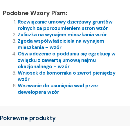
Podobne Wzory Pism:
Rozwiązanie umowy dzierżawy gruntów
rolnych za porozumieniem stron wzór
Zaliczka na wynajem mieszkania wzór
Zgoda współwłaściciela na wynajem
mieszkania – wzór
Oświadczenie o poddaniu się egzekucji w
związku z zawartą umową najmu
okazjonalnego – wzór
Wniosek do komornika o zwrot pieniędzy
wzór
Wezwanie do usunięcia wad przez
dewelopera wzór
Pokrewne produkty