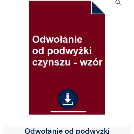
Odwołanie od podwyżki