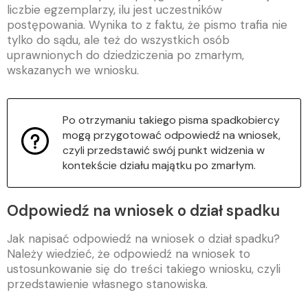
liczbie egzemplarzy, ilu jest uczestników
postępowania. Wynika to z faktu, że pismo trafia nie
tylko do sądu, ale też do wszystkich osób
uprawnionych do dziedziczenia po zmarłym,
wskazanych we wniosku.
Po otrzymaniu takiego pisma spadkobiercy
mogą przygotować odpowiedź na wniosek,
czyli przedstawić swój punkt widzenia w
kontekście działu majątku po zmarłym.
Odpowiedź na wniosek o dział spadku
Jak napisać odpowiedź na wniosek o dział spadku?
Należy wiedzieć, że odpowiedź na wniosek to
ustosunkowanie się do treści takiego wniosku, czyli
przedstawienie własnego stanowiska.