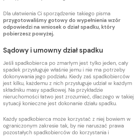
Dla ułatwienia Ci sporządzenie takiego pisma
przygotowaliśmy gotowy do wypełnienia wzór
odpowiedzi na wniosek o dział spadku, który
pobierzesz powyżej.
Sądowy i umowny dział spadku
Jeśli spadkobierca po zmarłym jest tylko jeden, cały
spadek przysługuje właśnie jemu i nie ma potrzeby
dokonywania jego podziału. Kiedy zaś spadkobierców
jest kilku, każdemu z nich przysługuje udział w każdym
składniku masy spadkowej. Na przykładzie
nieruchomości łatwo jest zrozumieć, dlaczego w takiej
sytuacji konieczne jest dokonanie działu spadku.
Każdy spadkobierca może korzystać z niej bowiem w
ograniczonym zakresie tak, by nie naruszać prawa
pozostałych spadkobierców do korzystania i