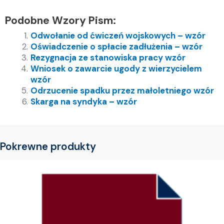
Podobne Wzory Pism:
Odwołanie od ćwiczeń wojskowych – wzór
Oświadczenie o spłacie zadłużenia – wzór
Rezygnacja ze stanowiska pracy wzór
Wniosek o zawarcie ugody z wierzycielem
wzór
Odrzucenie spadku przez małoletniego wzór
Skarga na syndyka – wzór
Pokrewne produkty