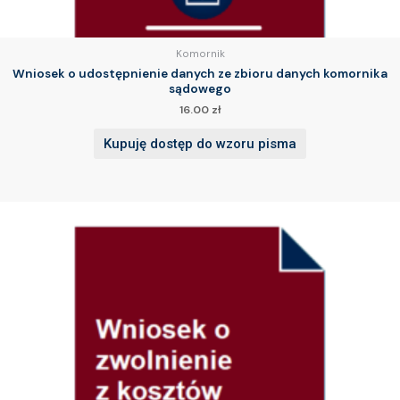
Komornik
Wniosek o udostępnienie danych ze zbioru danych komornika
sądowego
16.00
zł
Kupuję dostęp do wzoru pisma