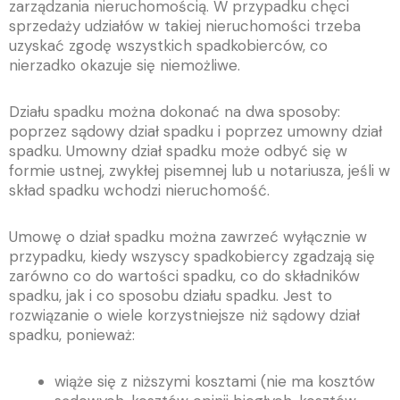
zarządzania nieruchomością. W przypadku chęci
sprzedaży udziałów w takiej nieruchomości trzeba
uzyskać zgodę wszystkich spadkobierców, co
nierzadko okazuje się niemożliwe.
Działu spadku można dokonać na dwa sposoby:
poprzez sądowy dział spadku i poprzez umowny dział
spadku. Umowny dział spadku może odbyć się w
formie ustnej, zwykłej pisemnej lub u notariusza, jeśli w
skład spadku wchodzi nieruchomość.
Umowę o dział spadku można zawrzeć wyłącznie w
przypadku, kiedy wszyscy spadkobiercy zgadzają się
zarówno co do wartości spadku, co do składników
spadku, jak i co sposobu działu spadku. Jest to
rozwiązanie o wiele korzystniejsze niż sądowy dział
spadku, ponieważ:
wiąże się z niższymi kosztami (nie ma kosztów