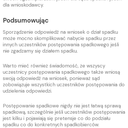
dla wnioskodawcy.
Podsumowując
Sporządzenie odpowiedź na wniosek o dział spadku
może mocno skomplikować nabycie spadku przez
innych uczestników postępowania spadkowego jeśli
nie zgadzamy się działem spadku.
Warto mieć również świadomość, że wszyscy
uczestnicy postępowania spadkowego także wniosą
swoją odpowiedź na wniosek, ponieważ sąd
zobowiązuje wszystkich uczestników postępowania do
udzielenia odpowiedzi.
Postępowanie spadkowe nigdy nie jest łatwą sprawą
spadkową, szczególnie jeśli uczestników postępowania
jest kilku i pojawiają się pretensje co do podziału
spadku co do konkretnych spadkobierców.