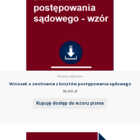
Pisma sądowe
Wniosek o zwolnienie z kosztów postępowania sądowego
16.00
zł
Kupuję dostęp do wzoru pisma