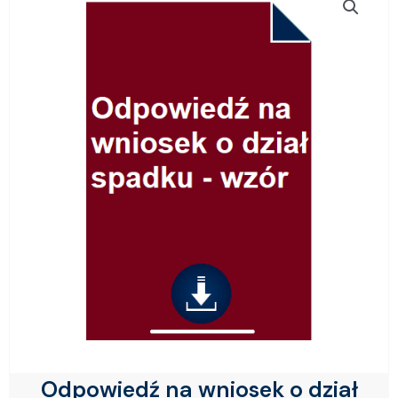
Odpowiedź na wniosek o dział