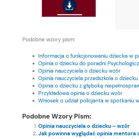
Podobne wzory pism:
Informacja o funkcjonowaniu dziecka w p
Opinia o dziecku do poradni Psychologi
Opinia nauczyciela o dziecku wzór
Opinia nauczyciela przedszkola o dziecku
Opinia o dziecku z głęboką niepełnospra
Przykładowa opinia o dziecku wzór
Wniosek o udział policjanta w spotkaniu 
Podobne Wzory Pism:
Opinia nauczyciela o dziecku – wzór
Jak powinna wyglądać opinia mentora o